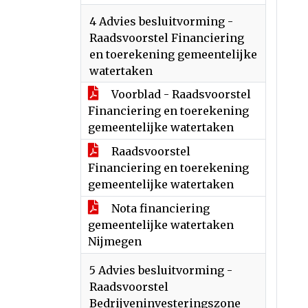
4 Advies besluitvorming -
Raadsvoorstel Financiering
en toerekening gemeentelijke
watertaken
Voorblad - Raadsvoorstel
Financiering en toerekening
gemeentelijke watertaken
Raadsvoorstel
Financiering en toerekening
gemeentelijke watertaken
Nota financiering
gemeentelijke watertaken
Nijmegen
5 Advies besluitvorming -
Raadsvoorstel
Bedrijveninvesteringszone