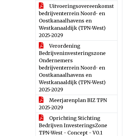
Uitvoeringsovereenkomst
bedrijventerrein Noord- en
Oostkanaalhavens en
Westkanaaldijk (TPN-West)
2025-2029
Verordening
Bedrijveninvesteringszone
Ondernemers
bedrijventerrein Noord- en
Oostkanaalhavens en
Westkanaaldijk (TPN-West)
2025-2029
Meerjarenplan BIZ TPN
2025-2029
Oprichting Stichting
Bedrijven InvesteringsZone
TPN-West - Concept - V0.1