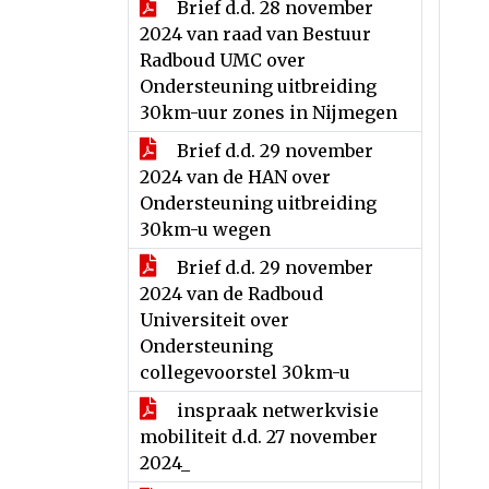
Brief d.d. 28 november
2024 van raad van Bestuur
Radboud UMC over
Ondersteuning uitbreiding
30km-uur zones in Nijmegen
Brief d.d. 29 november
2024 van de HAN over
Ondersteuning uitbreiding
30km-u wegen
Brief d.d. 29 november
2024 van de Radboud
Universiteit over
Ondersteuning
collegevoorstel 30km-u
inspraak netwerkvisie
mobiliteit d.d. 27 november
2024_