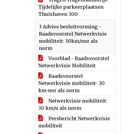
Tijdelijke parkeerplaatsen
Thuishaven 300
3 Advies besluitvorming -
Raadsvoorstel Netwerkvisie
mobiliteit: 30km/uur als
norm
Voorblad - Raadsvoorstel
Netwerkvisie Mobiliteit
Raadsvoorstel
Netwerkvisie mobiliteit- 30
km-uur als norm
Netwerkvisie mobiliteit:
30 km/u als norm
Persbericht Netwerkvisie
mobiliteit