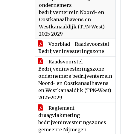
ondernemers
bedrijventerrein Noord- en
Oostkanaalhavens en
Westkanaaldijk (TPN-West)
2025-2029
Voorblad - Raadsvoorstel
Bedrijveninvesteringszone
Raadsvoorstel
Bedrijveninvesteringszone
ondernemers bedrijventerrein
Noord- en Oostkanaalhavens
en Westkanaaldijk (TPN-West)
2025-2029
Reglement
draagvlakmeting
bedrijveninvesteringszones
gemeente Nijmegen