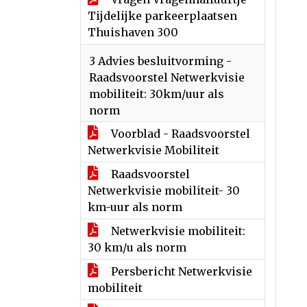
Tijdelijke parkeerplaatsen
Thuishaven 300
3 Advies besluitvorming -
Raadsvoorstel Netwerkvisie
mobiliteit: 30km/uur als
norm
Voorblad - Raadsvoorstel
Netwerkvisie Mobiliteit
Raadsvoorstel
Netwerkvisie mobiliteit- 30
km-uur als norm
Netwerkvisie mobiliteit:
30 km/u als norm
Persbericht Netwerkvisie
mobiliteit