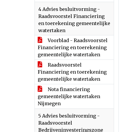
4 Advies besluitvorming -
Raadsvoorstel Financiering
en toerekening gemeentelijke
watertaken
Voorblad - Raadsvoorstel
Financiering en toerekening
gemeentelijke watertaken
Raadsvoorstel
Financiering en toerekening
gemeentelijke watertaken
Nota financiering
gemeentelijke watertaken
Nijmegen
5 Advies besluitvorming -
Raadsvoorstel
Bedrijveninvesteringszone