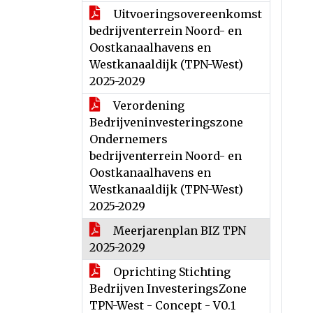
Uitvoeringsovereenkomst
bedrijventerrein Noord- en
Oostkanaalhavens en
Westkanaaldijk (TPN-West)
2025-2029
Verordening
Bedrijveninvesteringszone
Ondernemers
bedrijventerrein Noord- en
Oostkanaalhavens en
Westkanaaldijk (TPN-West)
2025-2029
Meerjarenplan BIZ TPN
2025-2029
Oprichting Stichting
Bedrijven InvesteringsZone
TPN-West - Concept - V0.1