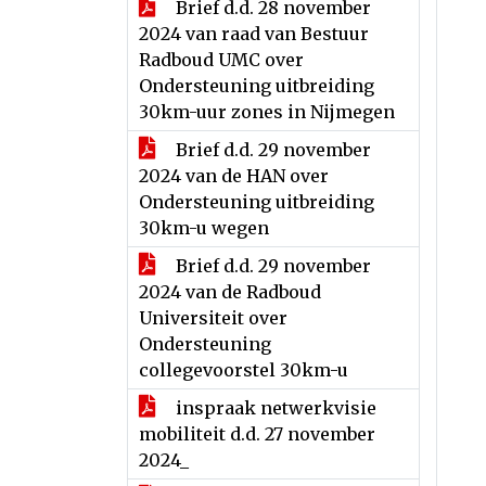
Brief d.d. 28 november
2024 van raad van Bestuur
Radboud UMC over
Ondersteuning uitbreiding
30km-uur zones in Nijmegen
Brief d.d. 29 november
2024 van de HAN over
Ondersteuning uitbreiding
30km-u wegen
Brief d.d. 29 november
2024 van de Radboud
Universiteit over
Ondersteuning
collegevoorstel 30km-u
inspraak netwerkvisie
mobiliteit d.d. 27 november
2024_