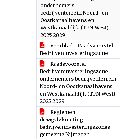
ondernemers
bedrijventerrein Noord- en
Oostkanaalhavens en
Westkanaaldijk (TPN-West)
2025-2029
Voorblad - Raadsvoorstel
Bedrijveninvesteringszone
Raadsvoorstel
Bedrijveninvesteringszone
ondernemers bedrijventerrein
Noord- en Oostkanaalhavens
en Westkanaaldijk (TPN-West)
2025-2029
Reglement
draagvlakmeting
bedrijveninvesteringszones
gemeente Nijmegen