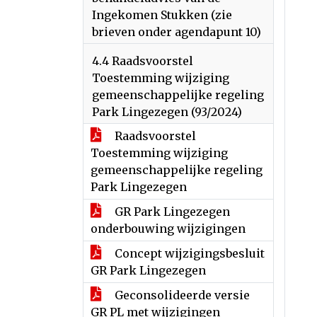
Ingekomen Stukken (zie
brieven onder agendapunt 10)
4.4 Raadsvoorstel
Toestemming wijziging
gemeenschappelijke regeling
Park Lingezegen (93/2024)
Raadsvoorstel
Toestemming wijziging
gemeenschappelijke regeling
Park Lingezegen
GR Park Lingezegen
onderbouwing wijzigingen
Concept wijzigingsbesluit
GR Park Lingezegen
Geconsolideerde versie
GR PL met wijzigingen