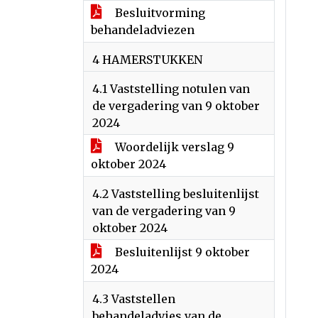
Besluitvorming
behandeladviezen
4 HAMERSTUKKEN
4.1 Vaststelling notulen van
de vergadering van 9 oktober
2024
Woordelijk verslag 9
oktober 2024
4.2 Vaststelling besluitenlijst
van de vergadering van 9
oktober 2024
Besluitenlijst 9 oktober
2024
4.3 Vaststellen
behandeladvies van de