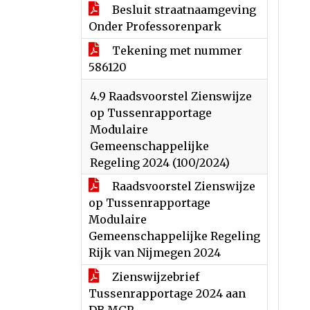
Besluit straatnaamgeving
Onder Professorenpark
Tekening met nummer
586120
4.9 Raadsvoorstel Zienswijze
op Tussenrapportage
Modulaire
Gemeenschappelijke
Regeling 2024 (100/2024)
Raadsvoorstel Zienswijze
op Tussenrapportage
Modulaire
Gemeenschappelijke Regeling
Rijk van Nijmegen 2024
Zienswijzebrief
Tussenrapportage 2024 aan