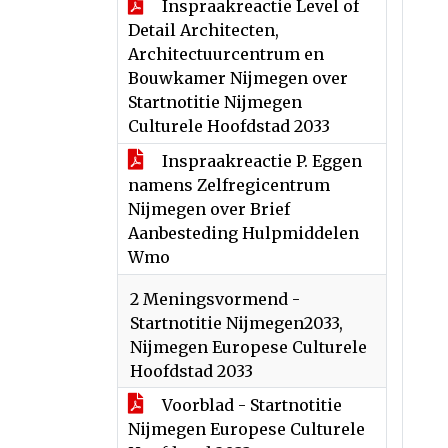
Inspraakreactie Level of
Detail Architecten,
Architectuurcentrum en
Bouwkamer Nijmegen over
Startnotitie Nijmegen
Culturele Hoofdstad 2033
Inspraakreactie P. Eggen
namens Zelfregicentrum
Nijmegen over Brief
Aanbesteding Hulpmiddelen
Wmo
2 Meningsvormend -
Startnotitie Nijmegen2033,
Nijmegen Europese Culturele
Hoofdstad 2033
Voorblad - Startnotitie
Nijmegen Europese Culturele