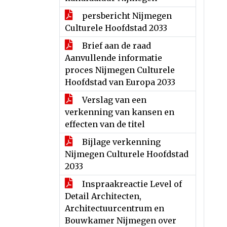
persbericht Nijmegen
Culturele Hoofdstad 2033
Brief aan de raad
Aanvullende informatie
proces Nijmegen Culturele
Hoofdstad van Europa 2033
Verslag van een
verkenning van kansen en
effecten van de titel
Bijlage verkenning
Nijmegen Culturele Hoofdstad
2033
Inspraakreactie Level of
Detail Architecten,
Architectuurcentrum en
Bouwkamer Nijmegen over