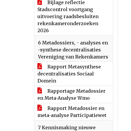
Bijlage reflectie
Stadscontrol voortgang
uitvoering raadsbesluiten
rekenkameronderzoeken
2026
6 Metadossiers, - analyses en
-synthese decentralisaties
Vereniging van Rekenkamers
Rapport Metasynthese
decentralisaties Sociaal
Domein
Rapportage Metadossier
en Meta-Analyse Wmo
Rapport Metadossier en
meta-analyse Participatiewet
7 Kennismaking nieuwe