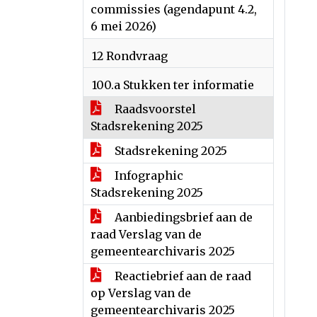
commissies (agendapunt 4.2,
6 mei 2026)
12 Rondvraag
100.a Stukken ter informatie
Raadsvoorstel
Stadsrekening 2025
Stadsrekening 2025
Infographic
Stadsrekening 2025
Aanbiedingsbrief aan de
raad Verslag van de
gemeentearchivaris 2025
Reactiebrief aan de raad
op Verslag van de
gemeentearchivaris 2025