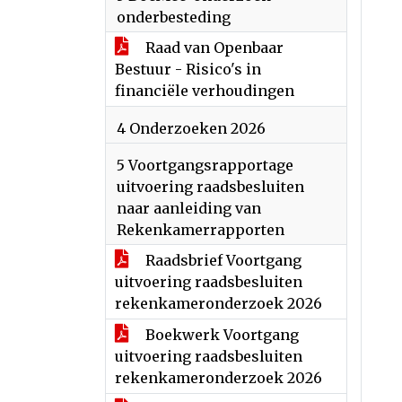
onderbesteding
Raad van Openbaar
Bestuur - Risico's in
financiële verhoudingen
4 Onderzoeken 2026
5 Voortgangsrapportage
uitvoering raadsbesluiten
naar aanleiding van
Rekenkamerrapporten
Raadsbrief Voortgang
uitvoering raadsbesluiten
rekenkameronderzoek 2026
Boekwerk Voortgang
uitvoering raadsbesluiten
rekenkameronderzoek 2026