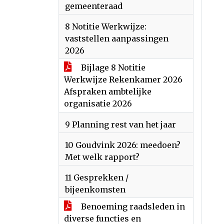
gemeenteraad
8 Notitie Werkwijze:
vaststellen aanpassingen
2026
Bijlage 8 Notitie
Werkwijze Rekenkamer 2026
Afspraken ambtelijke
organisatie 2026
9 Planning rest van het jaar
10 Goudvink 2026: meedoen?
Met welk rapport?
11 Gesprekken /
bijeenkomsten
Benoeming raadsleden in
diverse functies en