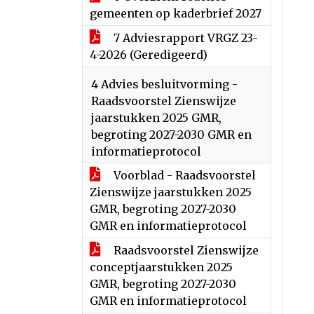
gemeenten op kaderbrief 2027
7 Adviesrapport VRGZ 23-
4-2026 (Geredigeerd)
4 Advies besluitvorming -
Raadsvoorstel Zienswijze
jaarstukken 2025 GMR,
begroting 2027-2030 GMR en
informatieprotocol
Voorblad - Raadsvoorstel
Zienswijze jaarstukken 2025
GMR, begroting 2027-2030
GMR en informatieprotocol
Raadsvoorstel Zienswijze
conceptjaarstukken 2025
GMR, begroting 2027-2030
GMR en informatieprotocol