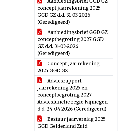
Aanbiedingsbrief GGD GZ
concept jaarrekening 2025
GGD GZ d.d. 31-03-2026
(Geredigeerd)
Aanbiedingsbrief GGD GZ
conceptbegroting 2027 GGD
GZ d.d. 31-03-2026
(Geredigeerd)
Concept Jaarrekening
2025 GGD GZ
Adviesrapport
jaarrekening 2025 en
conceptbegroting 2027
Adviesfunctie regio Nijmegen
d.d. 24-04-2026 (Geredigeerd)
Bestuur jaarverslag 2025
GGD Gelderland Zuid