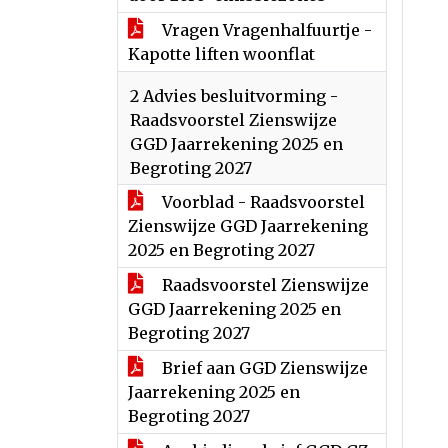
Vragen Vragenhalfuurtje -
Kapotte liften woonflat
2 Advies besluitvorming -
Raadsvoorstel Zienswijze
GGD Jaarrekening 2025 en
Begroting 2027
Voorblad - Raadsvoorstel
Zienswijze GGD Jaarrekening
2025 en Begroting 2027
Raadsvoorstel Zienswijze
GGD Jaarrekening 2025 en
Begroting 2027
Brief aan GGD Zienswijze
Jaarrekening 2025 en
Begroting 2027