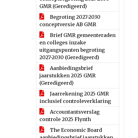
GMR (Geredigeerd)
Begroting 2027-2030
conceptversie AB GMR
Brief GMR gemeenteraden
en colleges inzake
uitgangspunten begroting
2027-2030 (Geredigeerd)
Aanbiedingsbrief
jaarstukken 2025 GMR
(Geredigeerd)
Jaarrekening 2025 GMR
inclusief controleverklaring
Accountantsverslag
controle 2025 Flynth
The Economic Board
aanbiedingsbrief jaarstukken