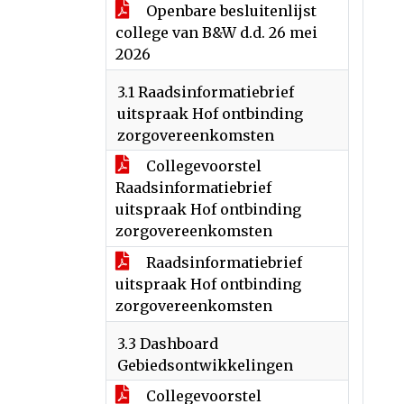
Openbare besluitenlijst
college van B&W d.d. 26 mei
2026
3.1 Raadsinformatiebrief
uitspraak Hof ontbinding
zorgovereenkomsten
Collegevoorstel
Raadsinformatiebrief
uitspraak Hof ontbinding
zorgovereenkomsten
Raadsinformatiebrief
uitspraak Hof ontbinding
zorgovereenkomsten
3.3 Dashboard
Gebiedsontwikkelingen
Collegevoorstel