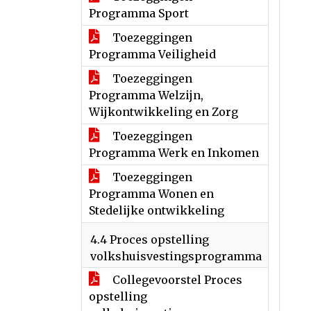
Programma Sport
Toezeggingen
Programma Veiligheid
Toezeggingen
Programma Welzijn,
Wijkontwikkeling en Zorg
Toezeggingen
Programma Werk en Inkomen
Toezeggingen
Programma Wonen en
Stedelijke ontwikkeling
4.4 Proces opstelling
volkshuisvestingsprogramma
Collegevoorstel Proces
opstelling