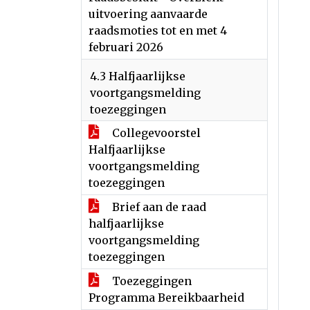
uitvoering aanvaarde
raadsmoties tot en met 4
februari 2026
4.3 Halfjaarlijkse
voortgangsmelding
toezeggingen
Collegevoorstel
Halfjaarlijkse
voortgangsmelding
toezeggingen
Brief aan de raad
halfjaarlijkse
voortgangsmelding
toezeggingen
Toezeggingen
Programma Bereikbaarheid