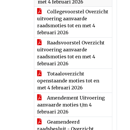
met 4 februari 2026
Collegevoorstel Overzicht
uitvoering aanvaarde
raadsmoties tot en met 4
februari 2026
Raadsvoorstel Overzicht
uitvoering aanvaarde
raadsmoties tot en met 4
februari 2026
Totaaloverzicht
openstaande moties tot en
met 4 februari 2026
Amendement Uitvoering
aanvaarde moties t/m 4
februari 2026
Geamendeerd
raadsbesluit - Overzicht