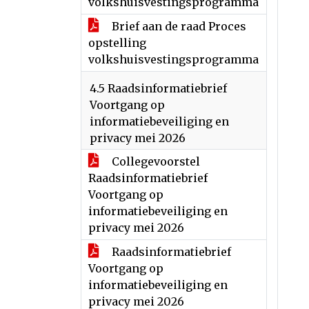
volkshuisvestingsprogramma
Brief aan de raad Proces
opstelling
volkshuisvestingsprogramma
4.5 Raadsinformatiebrief
Voortgang op
informatiebeveiliging en
privacy mei 2026
Collegevoorstel
Raadsinformatiebrief
Voortgang op
informatiebeveiliging en
privacy mei 2026
Raadsinformatiebrief
Voortgang op
informatiebeveiliging en
privacy mei 2026