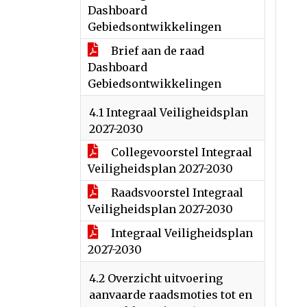
Dashboard
Gebiedsontwikkelingen
Brief aan de raad
Dashboard
Gebiedsontwikkelingen
4.1 Integraal Veiligheidsplan
2027-2030
Collegevoorstel Integraal
Veiligheidsplan 2027-2030
Raadsvoorstel Integraal
Veiligheidsplan 2027-2030
Integraal Veiligheidsplan
2027-2030
4.2 Overzicht uitvoering
aanvaarde raadsmoties tot en