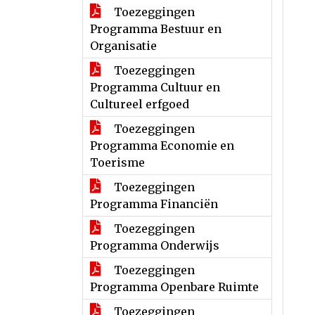
Toezeggingen
Programma Bestuur en
Organisatie
Toezeggingen
Programma Cultuur en
Cultureel erfgoed
Toezeggingen
Programma Economie en
Toerisme
Toezeggingen
Programma Financiën
Toezeggingen
Programma Onderwijs
Toezeggingen
Programma Openbare Ruimte
Toezeggingen