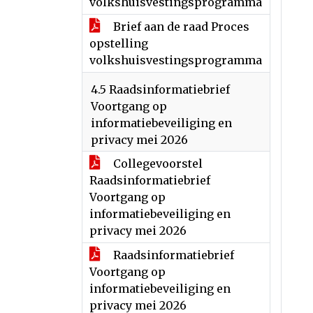
volkshuisvestingsprogramma
Brief aan de raad Proces
opstelling
volkshuisvestingsprogramma
4.5 Raadsinformatiebrief
Voortgang op
informatiebeveiliging en
privacy mei 2026
Collegevoorstel
Raadsinformatiebrief
Voortgang op
informatiebeveiliging en
privacy mei 2026
Raadsinformatiebrief
Voortgang op
informatiebeveiliging en
privacy mei 2026