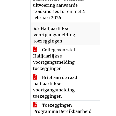
uitvoering aanvaarde
raadsmoties tot en met 4
februari 2026
4.3 Halfjaarlijkse
voortgangsmelding
toezeggingen
Collegevoorstel
Halfjaarlijkse
voortgangsmelding
toezeggingen
Brief aan de raad
halfjaarlijkse
voortgangsmelding
toezeggingen
Toezeggingen
Programma Bereikbaarheid