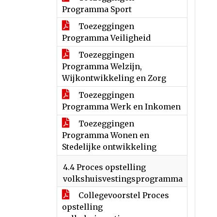
Programma Sport
Toezeggingen
Programma Veiligheid
Toezeggingen
Programma Welzijn,
Wijkontwikkeling en Zorg
Toezeggingen
Programma Werk en Inkomen
Toezeggingen
Programma Wonen en
Stedelijke ontwikkeling
4.4 Proces opstelling
volkshuisvestingsprogramma
Collegevoorstel Proces
opstelling