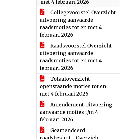
met 4 februari 2026
Collegevoorstel Overzicht
uitvoering aanvaarde
raadsmoties tot en met 4
februari 2026
Raadsvoorstel Overzicht
uitvoering aanvaarde
raadsmoties tot en met 4
februari 2026
Totaaloverzicht
openstaande moties tot en
met 4 februari 2026
Amendement Uitvoering
aanvaarde moties t/m 4
februari 2026
Geamendeerd
raadsbesluit - Overzicht