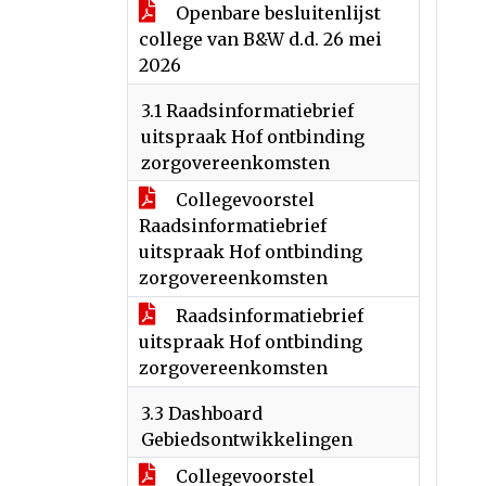
Openbare besluitenlijst
college van B&W d.d. 26 mei
2026
3.1 Raadsinformatiebrief
uitspraak Hof ontbinding
zorgovereenkomsten
Collegevoorstel
Raadsinformatiebrief
uitspraak Hof ontbinding
zorgovereenkomsten
Raadsinformatiebrief
uitspraak Hof ontbinding
zorgovereenkomsten
3.3 Dashboard
Gebiedsontwikkelingen
Collegevoorstel