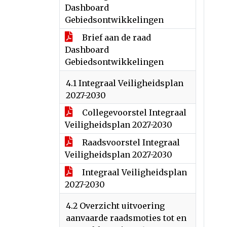
Dashboard
Gebiedsontwikkelingen
Brief aan de raad
Dashboard
Gebiedsontwikkelingen
4.1 Integraal Veiligheidsplan
2027-2030
Collegevoorstel Integraal
Veiligheidsplan 2027-2030
Raadsvoorstel Integraal
Veiligheidsplan 2027-2030
Integraal Veiligheidsplan
2027-2030
4.2 Overzicht uitvoering
aanvaarde raadsmoties tot en