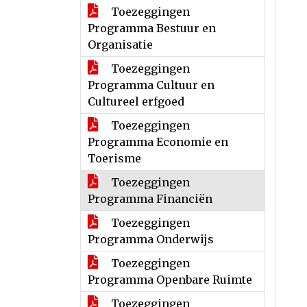
Toezeggingen
Programma Bestuur en
Organisatie
Toezeggingen
Programma Cultuur en
Cultureel erfgoed
Toezeggingen
Programma Economie en
Toerisme
Toezeggingen
Programma Financiën
Toezeggingen
Programma Onderwijs
Toezeggingen
Programma Openbare Ruimte
Toezeggingen