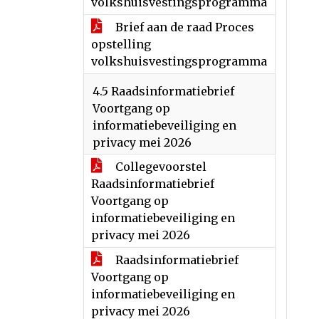
volkshuisvestingsprogramma
Brief aan de raad Proces
opstelling
volkshuisvestingsprogramma
4.5 Raadsinformatiebrief
Voortgang op
informatiebeveiliging en
privacy mei 2026
Collegevoorstel
Raadsinformatiebrief
Voortgang op
informatiebeveiliging en
privacy mei 2026
Raadsinformatiebrief
Voortgang op
informatiebeveiliging en
privacy mei 2026