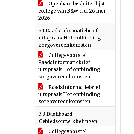
Openbare besluitenlijst
college van B&W d.d. 26 mei
2026
3.1 Raadsinformatiebrief
uitspraak Hof ontbinding
zorgovereenkomsten
Collegevoorstel
Raadsinformatiebrief
uitspraak Hof ontbinding
zorgovereenkomsten
Raadsinformatiebrief
uitspraak Hof ontbinding
zorgovereenkomsten
3.3 Dashboard
Gebiedsontwikkelingen
Collegevoorstel