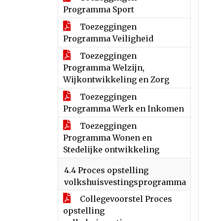
Programma Sport
Toezeggingen
Programma Veiligheid
Toezeggingen
Programma Welzijn,
Wijkontwikkeling en Zorg
Toezeggingen
Programma Werk en Inkomen
Toezeggingen
Programma Wonen en
Stedelijke ontwikkeling
4.4 Proces opstelling
volkshuisvestingsprogramma
Collegevoorstel Proces
opstelling