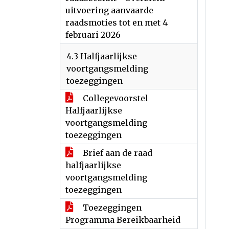
uitvoering aanvaarde
raadsmoties tot en met 4
februari 2026
4.3 Halfjaarlijkse
voortgangsmelding
toezeggingen
Collegevoorstel
Halfjaarlijkse
voortgangsmelding
toezeggingen
Brief aan de raad
halfjaarlijkse
voortgangsmelding
toezeggingen
Toezeggingen
Programma Bereikbaarheid