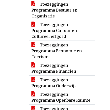
Toezeggingen
Programma Bestuur en
Organisatie
Toezeggingen
Programma Cultuur en
Cultureel erfgoed
Toezeggingen
Programma Economie en
Toerisme
Toezeggingen
Programma Financiën
Toezeggingen
Programma Onderwijs
Toezeggingen
Programma Openbare Ruimte
Toezeggingen