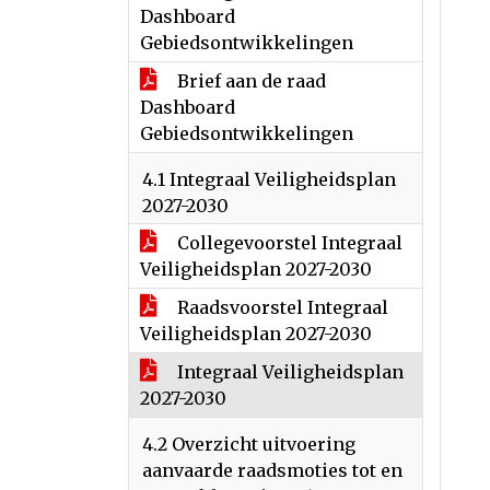
Dashboard
Gebiedsontwikkelingen
Brief aan de raad
Dashboard
Gebiedsontwikkelingen
4.1 Integraal Veiligheidsplan
2027-2030
Collegevoorstel Integraal
Veiligheidsplan 2027-2030
Raadsvoorstel Integraal
Veiligheidsplan 2027-2030
Integraal Veiligheidsplan
2027-2030
4.2 Overzicht uitvoering
aanvaarde raadsmoties tot en