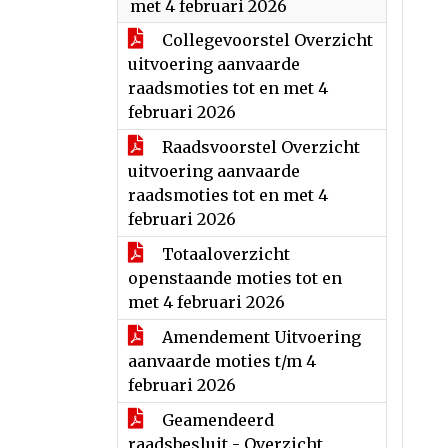
met 4 februari 2026
Collegevoorstel Overzicht
uitvoering aanvaarde
raadsmoties tot en met 4
februari 2026
Raadsvoorstel Overzicht
uitvoering aanvaarde
raadsmoties tot en met 4
februari 2026
Totaaloverzicht
openstaande moties tot en
met 4 februari 2026
Amendement Uitvoering
aanvaarde moties t/m 4
februari 2026
Geamendeerd
raadsbesluit - Overzicht