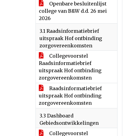
Openbare besluitenlijst
college van B&W d.d. 26 mei
2026
3.1 Raadsinformatiebrief
uitspraak Hof ontbinding
zorgovereenkomsten
Collegevoorstel
Raadsinformatiebrief
uitspraak Hof ontbinding
zorgovereenkomsten
Raadsinformatiebrief
uitspraak Hof ontbinding
zorgovereenkomsten
3.3 Dashboard
Gebiedsontwikkelingen
Collegevoorstel