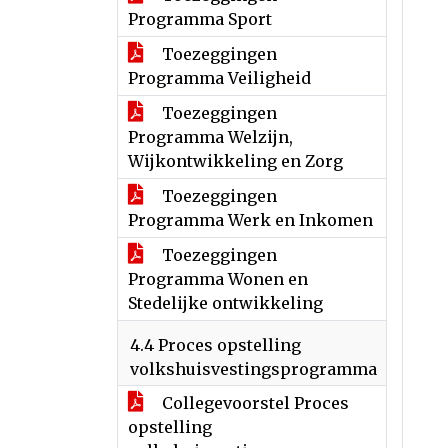
Programma Sport
Toezeggingen
Programma Veiligheid
Toezeggingen
Programma Welzijn,
Wijkontwikkeling en Zorg
Toezeggingen
Programma Werk en Inkomen
Toezeggingen
Programma Wonen en
Stedelijke ontwikkeling
4.4 Proces opstelling
volkshuisvestingsprogramma
Collegevoorstel Proces
opstelling