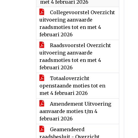
met 4 februari 2026
Collegevoorstel Overzicht
uitvoering aanvaarde
raadsmoties tot en met 4
februari 2026
Raadsvoorstel Overzicht
uitvoering aanvaarde
raadsmoties tot en met 4
februari 2026
Totaaloverzicht
openstaande moties tot en
met 4 februari 2026
Amendement Uitvoering
aanvaarde moties t/m 4
februari 2026
Geamendeerd
raadsbesluit - Overzicht