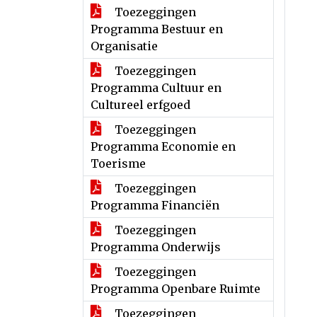
Toezeggingen
Programma Bestuur en
Organisatie
Toezeggingen
Programma Cultuur en
Cultureel erfgoed
Toezeggingen
Programma Economie en
Toerisme
Toezeggingen
Programma Financiën
Toezeggingen
Programma Onderwijs
Toezeggingen
Programma Openbare Ruimte
Toezeggingen