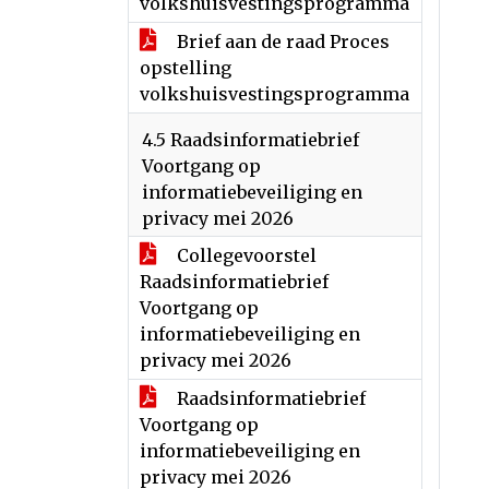
volkshuisvestingsprogramma
Brief aan de raad Proces
opstelling
volkshuisvestingsprogramma
4.5 Raadsinformatiebrief
Voortgang op
informatiebeveiliging en
privacy mei 2026
Collegevoorstel
Raadsinformatiebrief
Voortgang op
informatiebeveiliging en
privacy mei 2026
Raadsinformatiebrief
Voortgang op
informatiebeveiliging en
privacy mei 2026