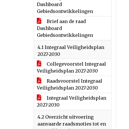
Dashboard
Gebiedsontwikkelingen
Brief aan de raad
Dashboard
Gebiedsontwikkelingen
4.1 Integraal Veiligheidsplan
2027-2030
Collegevoorstel Integraal
Veiligheidsplan 2027-2030
Raadsvoorstel Integraal
Veiligheidsplan 2027-2030
Integraal Veiligheidsplan
2027-2030
4.2 Overzicht uitvoering
aanvaarde raadsmoties tot en