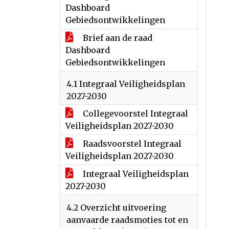
Dashboard
Gebiedsontwikkelingen
Brief aan de raad
Dashboard
Gebiedsontwikkelingen
4.1 Integraal Veiligheidsplan
2027-2030
Collegevoorstel Integraal
Veiligheidsplan 2027-2030
Raadsvoorstel Integraal
Veiligheidsplan 2027-2030
Integraal Veiligheidsplan
2027-2030
4.2 Overzicht uitvoering
aanvaarde raadsmoties tot en