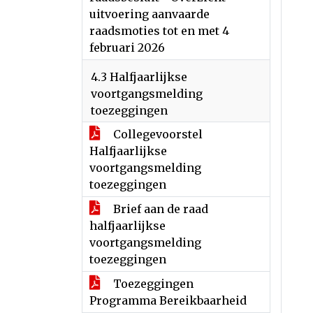
uitvoering aanvaarde
raadsmoties tot en met 4
februari 2026
4.3 Halfjaarlijkse
voortgangsmelding
toezeggingen
Collegevoorstel
Halfjaarlijkse
voortgangsmelding
toezeggingen
Brief aan de raad
halfjaarlijkse
voortgangsmelding
toezeggingen
Toezeggingen
Programma Bereikbaarheid