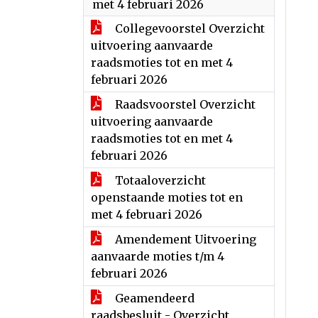
met 4 februari 2026
Collegevoorstel Overzicht
uitvoering aanvaarde
raadsmoties tot en met 4
februari 2026
Raadsvoorstel Overzicht
uitvoering aanvaarde
raadsmoties tot en met 4
februari 2026
Totaaloverzicht
openstaande moties tot en
met 4 februari 2026
Amendement Uitvoering
aanvaarde moties t/m 4
februari 2026
Geamendeerd
raadsbesluit - Overzicht