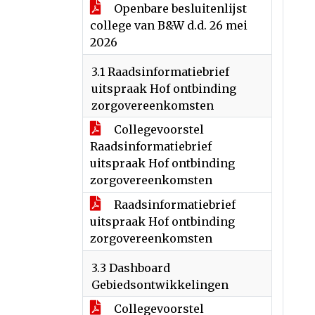
Openbare besluitenlijst
college van B&W d.d. 26 mei
2026
3.1 Raadsinformatiebrief
uitspraak Hof ontbinding
zorgovereenkomsten
Collegevoorstel
Raadsinformatiebrief
uitspraak Hof ontbinding
zorgovereenkomsten
Raadsinformatiebrief
uitspraak Hof ontbinding
zorgovereenkomsten
3.3 Dashboard
Gebiedsontwikkelingen
Collegevoorstel