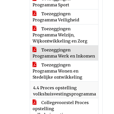
Programma Sport
Toezeggingen
Programma Veiligheid
Toezeggingen
Programma Welzijn,
Wijkontwikkeling en Zorg
Toezeggingen
Programma Werk en Inkomen
Toezeggingen
Programma Wonen en
Stedelijke ontwikkeling
4.4 Proces opstelling
volkshuisvestingsprogramma
Collegevoorstel Proces
opstelling