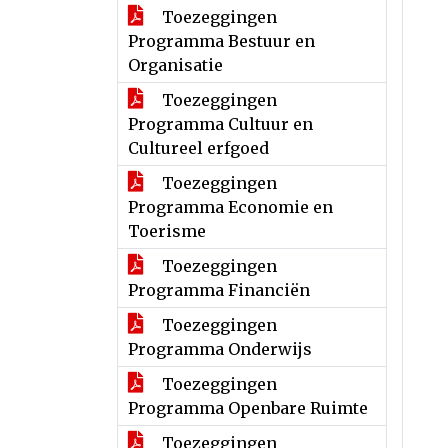
Toezeggingen
Programma Bestuur en
Organisatie
Toezeggingen
Programma Cultuur en
Cultureel erfgoed
Toezeggingen
Programma Economie en
Toerisme
Toezeggingen
Programma Financiën
Toezeggingen
Programma Onderwijs
Toezeggingen
Programma Openbare Ruimte
Toezeggingen