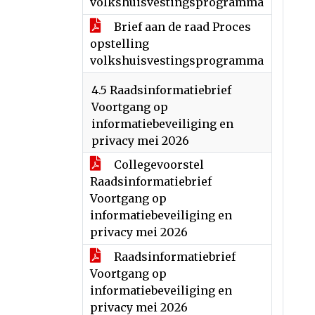
volkshuisvestingsprogramma
Brief aan de raad Proces
opstelling
volkshuisvestingsprogramma
4.5 Raadsinformatiebrief
Voortgang op
informatiebeveiliging en
privacy mei 2026
Collegevoorstel
Raadsinformatiebrief
Voortgang op
informatiebeveiliging en
privacy mei 2026
Raadsinformatiebrief
Voortgang op
informatiebeveiliging en
privacy mei 2026