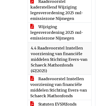
Raadsvoorstel
kaderstellend Wijziging
legesverordening 2025 nul-
emissiezone Nijmegen
Wijziging
legesverordening 2025 nul-
emissiezone Nijmegen
4.4 Raadsvoorstel Instellen
voorziening van financiële
middelen Stichting Evers-van
Schaeck Mathonfonds
(47/2025)
Raadsvoorstel Instellen
voorziening van financiële
middelen Stichting Evers-van
Schaeck Mathonfonds
Statuten EVSMfonds