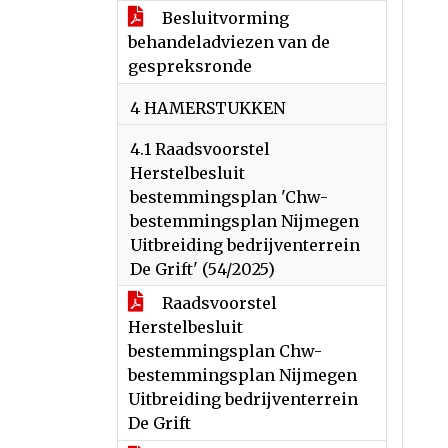
Besluitvorming
behandeladviezen van de
gespreksronde
4 HAMERSTUKKEN
4.1 Raadsvoorstel
Herstelbesluit
bestemmingsplan 'Chw-
bestemmingsplan Nijmegen
Uitbreiding bedrijventerrein
De Grift' (54/2025)
Raadsvoorstel
Herstelbesluit
bestemmingsplan Chw-
bestemmingsplan Nijmegen
Uitbreiding bedrijventerrein
De Grift