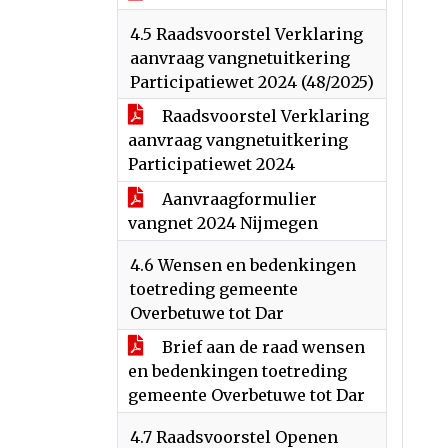
4.5 Raadsvoorstel Verklaring
aanvraag vangnetuitkering
Participatiewet 2024 (48/2025)
Raadsvoorstel Verklaring
aanvraag vangnetuitkering
Participatiewet 2024
Aanvraagformulier
vangnet 2024 Nijmegen
4.6 Wensen en bedenkingen
toetreding gemeente
Overbetuwe tot Dar
Brief aan de raad wensen
en bedenkingen toetreding
gemeente Overbetuwe tot Dar
4.7 Raadsvoorstel Openen