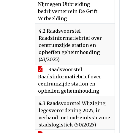
Nijmegen Uitbreiding
bedrijventerrein De Grift
Verbeelding
4.2 Raadsvoorstel
Raadsinformatiebrief over
centrumzijde station en
opheffen geheimhouding
(43/2025)
Raadsvoorstel
Raadsinformatiebrief over
centrumzijde station en
opheffen geheimhouding
4.3 Raadsvoorstel Wijziging
legesverordening 2025, in
verband met nul-emissiezone
stadslogistiek (50/2025)