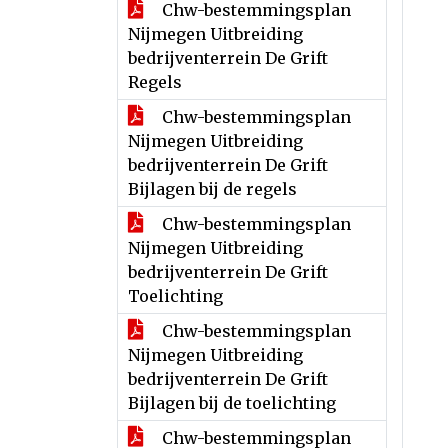
Chw-bestemmingsplan
Nijmegen Uitbreiding
bedrijventerrein De Grift
Regels
Chw-bestemmingsplan
Nijmegen Uitbreiding
bedrijventerrein De Grift
Bijlagen bij de regels
Chw-bestemmingsplan
Nijmegen Uitbreiding
bedrijventerrein De Grift
Toelichting
Chw-bestemmingsplan
Nijmegen Uitbreiding
bedrijventerrein De Grift
Bijlagen bij de toelichting
Chw-bestemmingsplan