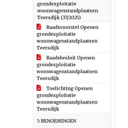
grondexploitatie
woonwagenstandplaatsen
Teersdijk (37/2025)
Raadsvoorstel Openen
grondexploitatie
woonwagenstandplaatsen
Teersdijk
Raadsbesluit Openen
grondexploitatie
woonwagenstandplaatsen
Teersdijk
Toelichting Openen
grondexploitatie
woonwagenstandplaatsen
Teersdijk
5 BENOEMINGEN