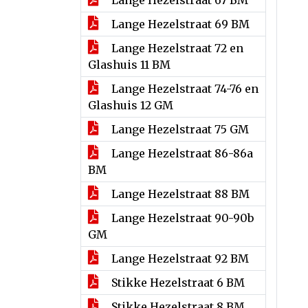
Lange Hezelstraat 67 BM
Lange Hezelstraat 69 BM
Lange Hezelstraat 72 en
Glashuis 11 BM
Lange Hezelstraat 74-76 en
Glashuis 12 GM
Lange Hezelstraat 75 GM
Lange Hezelstraat 86-86a
BM
Lange Hezelstraat 88 BM
Lange Hezelstraat 90-90b
GM
Lange Hezelstraat 92 BM
Stikke Hezelstraat 6 BM
Stikke Hezelstraat 8 BM