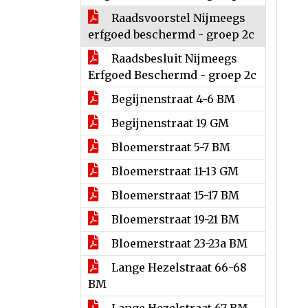
Raadsvoorstel Nijmeegs
erfgoed beschermd - groep 2c
Raadsbesluit Nijmeegs
Erfgoed Beschermd - groep 2c
Begijnenstraat 4-6 BM
Begijnenstraat 19 GM
Bloemerstraat 5-7 BM
Bloemerstraat 11-13 GM
Bloemerstraat 15-17 BM
Bloemerstraat 19-21 BM
Bloemerstraat 23-23a BM
Lange Hezelstraat 66-68
BM