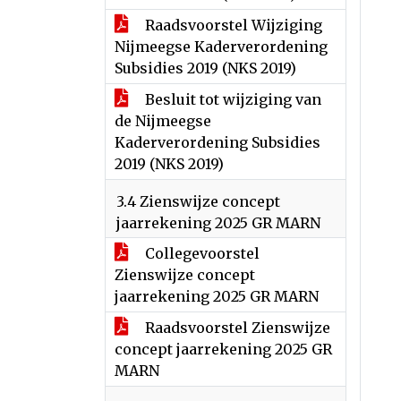
Raadsvoorstel Wijziging
Nijmeegse Kaderverordening
Subsidies 2019 (NKS 2019)
Besluit tot wijziging van
de Nijmeegse
Kaderverordening Subsidies
2019 (NKS 2019)
3.4 Zienswijze concept
jaarrekening 2025 GR MARN
Collegevoorstel
Zienswijze concept
jaarrekening 2025 GR MARN
Raadsvoorstel Zienswijze
concept jaarrekening 2025 GR
MARN