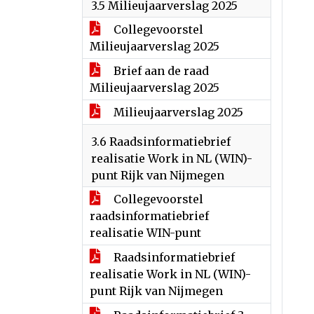
3.5 Milieujaarverslag 2025
Collegevoorstel
Milieujaarverslag 2025
Brief aan de raad
Milieujaarverslag 2025
Milieujaarverslag 2025
3.6 Raadsinformatiebrief
realisatie Work in NL (WIN)-
punt Rijk van Nijmegen
Collegevoorstel
raadsinformatiebrief
realisatie WIN-punt
Raadsinformatiebrief
realisatie Work in NL (WIN)-
punt Rijk van Nijmegen