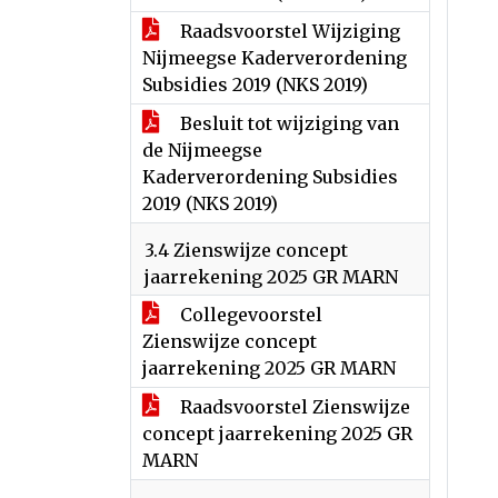
Raadsvoorstel Wijziging
Nijmeegse Kaderverordening
Subsidies 2019 (NKS 2019)
Besluit tot wijziging van
de Nijmeegse
Kaderverordening Subsidies
2019 (NKS 2019)
3.4 Zienswijze concept
jaarrekening 2025 GR MARN
Collegevoorstel
Zienswijze concept
jaarrekening 2025 GR MARN
Raadsvoorstel Zienswijze
concept jaarrekening 2025 GR
MARN