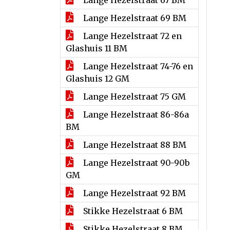
Lange Hezelstraat 67 BM
Lange Hezelstraat 69 BM
Lange Hezelstraat 72 en
Glashuis 11 BM
Lange Hezelstraat 74-76 en
Glashuis 12 GM
Lange Hezelstraat 75 GM
Lange Hezelstraat 86-86a
BM
Lange Hezelstraat 88 BM
Lange Hezelstraat 90-90b
GM
Lange Hezelstraat 92 BM
Stikke Hezelstraat 6 BM
Stikke Hezelstraat 8 BM