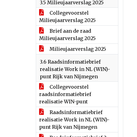
3.5 Milieujaarverslag 2025
Collegevoorstel
Milieujaarverslag 2025
Brief aan de raad
Milieujaarverslag 2025
Milieujaarverslag 2025
3.6 Raadsinformatiebrief
realisatie Work in NL (WIN)-
punt Rijk van Nijmegen
Collegevoorstel
raadsinformatiebrief
realisatie WIN-punt
Raadsinformatiebrief
realisatie Work in NL (WIN)-
punt Rijk van Nijmegen