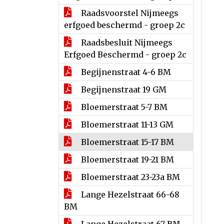
Raadsvoorstel Nijmeegs
erfgoed beschermd - groep 2c
Raadsbesluit Nijmeegs
Erfgoed Beschermd - groep 2c
Begijnenstraat 4-6 BM
Begijnenstraat 19 GM
Bloemerstraat 5-7 BM
Bloemerstraat 11-13 GM
Bloemerstraat 15-17 BM
Bloemerstraat 19-21 BM
Bloemerstraat 23-23a BM
Lange Hezelstraat 66-68
BM