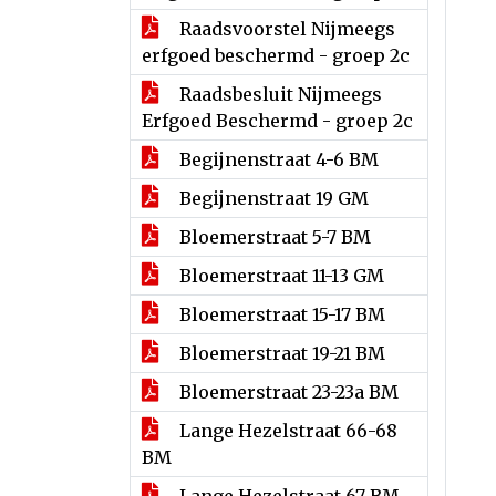
Raadsvoorstel Nijmeegs
erfgoed beschermd - groep 2c
Raadsbesluit Nijmeegs
Erfgoed Beschermd - groep 2c
Begijnenstraat 4-6 BM
Begijnenstraat 19 GM
Bloemerstraat 5-7 BM
Bloemerstraat 11-13 GM
Bloemerstraat 15-17 BM
Bloemerstraat 19-21 BM
Bloemerstraat 23-23a BM
Lange Hezelstraat 66-68
BM