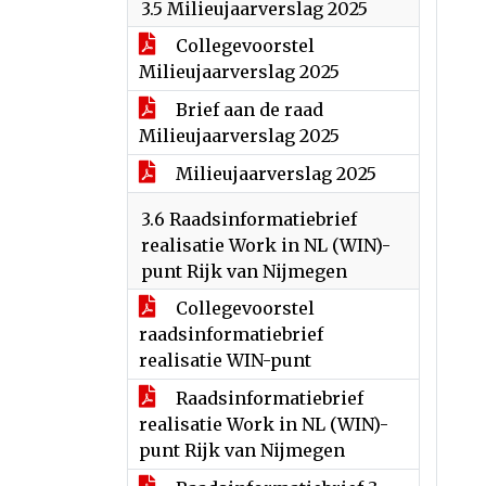
3.5 Milieujaarverslag 2025
Collegevoorstel
Milieujaarverslag 2025
Brief aan de raad
Milieujaarverslag 2025
Milieujaarverslag 2025
3.6 Raadsinformatiebrief
realisatie Work in NL (WIN)-
punt Rijk van Nijmegen
Collegevoorstel
raadsinformatiebrief
realisatie WIN-punt
Raadsinformatiebrief
realisatie Work in NL (WIN)-
punt Rijk van Nijmegen