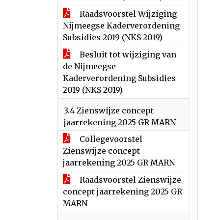
Raadsvoorstel Wijziging
Nijmeegse Kaderverordening
Subsidies 2019 (NKS 2019)
Besluit tot wijziging van
de Nijmeegse
Kaderverordening Subsidies
2019 (NKS 2019)
3.4 Zienswijze concept
jaarrekening 2025 GR MARN
Collegevoorstel
Zienswijze concept
jaarrekening 2025 GR MARN
Raadsvoorstel Zienswijze
concept jaarrekening 2025 GR
MARN