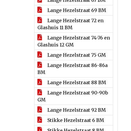
Lange Hezelstraat 67 BM
Lange Hezelstraat 69 BM
Lange Hezelstraat 72 en
Glashuis 11 BM
Lange Hezelstraat 74-76 en
Glashuis 12 GM
Lange Hezelstraat 75 GM
Lange Hezelstraat 86-86a
BM
Lange Hezelstraat 88 BM
Lange Hezelstraat 90-90b
GM
Lange Hezelstraat 92 BM
Stikke Hezelstraat 6 BM
Stikke Hezelstraat 8 BM