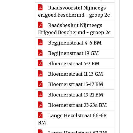
Raadsvoorstel Nijmeegs
erfgoed beschermd - groep 2c
Raadsbesluit Nijmeegs
Erfgoed Beschermd - groep 2c
Begijnenstraat 4-6 BM
Begijnenstraat 19 GM
Bloemerstraat 5-7 BM
Bloemerstraat 11-13 GM
Bloemerstraat 15-17 BM
Bloemerstraat 19-21 BM
Bloemerstraat 23-23a BM
Lange Hezelstraat 66-68
BM