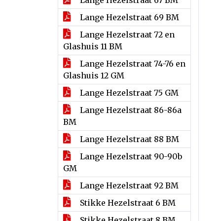
Lange Hezelstraat 67 BM
Lange Hezelstraat 69 BM
Lange Hezelstraat 72 en
Glashuis 11 BM
Lange Hezelstraat 74-76 en
Glashuis 12 GM
Lange Hezelstraat 75 GM
Lange Hezelstraat 86-86a
BM
Lange Hezelstraat 88 BM
Lange Hezelstraat 90-90b
GM
Lange Hezelstraat 92 BM
Stikke Hezelstraat 6 BM
Stikke Hezelstraat 8 BM