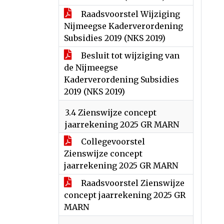
Raadsvoorstel Wijziging
Nijmeegse Kaderverordening
Subsidies 2019 (NKS 2019)
Besluit tot wijziging van
de Nijmeegse
Kaderverordening Subsidies
2019 (NKS 2019)
3.4 Zienswijze concept
jaarrekening 2025 GR MARN
Collegevoorstel
Zienswijze concept
jaarrekening 2025 GR MARN
Raadsvoorstel Zienswijze
concept jaarrekening 2025 GR
MARN