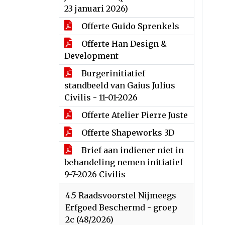
23 januari 2026)
Offerte Guido Sprenkels
Offerte Han Design &
Development
Burgerinitiatief
standbeeld van Gaius Julius
Civilis - 11-01-2026
Offerte Atelier Pierre Juste
Offerte Shapeworks 3D
Brief aan indiener niet in
behandeling nemen initiatief
9-7-2026 Civilis
4.5 Raadsvoorstel Nijmeegs
Erfgoed Beschermd - groep
2c (48/2026)