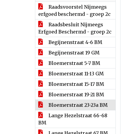
Raadsvoorstel Nijmeegs
erfgoed beschermd - groep 2c
Raadsbesluit Nijmeegs
Erfgoed Beschermd - groep 2c
Begijnenstraat 4-6 BM
Begijnenstraat 19 GM
Bloemerstraat 5-7 BM
Bloemerstraat 11-13 GM
Bloemerstraat 15-17 BM
Bloemerstraat 19-21 BM
Bloemerstraat 23-23a BM
Lange Hezelstraat 66-68
BM
Lange Hezelstraat 67 BM