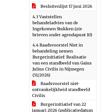
Besluitenlijst 17 juni 2026
4.3 Vaststellen
behandeladvies van de
Ingekomen Stukken (zie
brieven onder agendapunt 10)
4.4 Raadsvoorstel Niet in
behandeling nemen
Burgerinitiatief: Realisatie
van een standbeeld van Gaius
Julius Civilis in Nijmegen
(51/2026)
Raadsvoorstel niet-
ontvankelijkheid standbeeld
Civilis
Burgerinitiatief van 22
januari 2026 (publicatiedatum