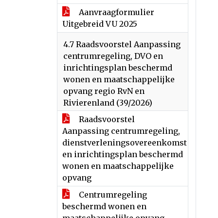
Aanvraagformulier
Uitgebreid VU 2025
4.7 Raadsvoorstel Aanpassing
centrumregeling, DVO en
inrichtingsplan beschermd
wonen en maatschappelijke
opvang regio RvN en
Rivierenland (39/2026)
Raadsvoorstel
Aanpassing centrumregeling,
dienstverleningsovereenkomst
en inrichtingsplan beschermd
wonen en maatschappelijke
opvang
Centrumregeling
beschermd wonen en