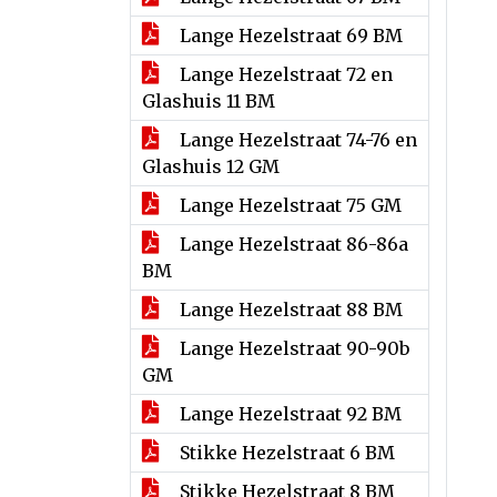
Lange Hezelstraat 69 BM
Lange Hezelstraat 72 en
Glashuis 11 BM
Lange Hezelstraat 74-76 en
Glashuis 12 GM
Lange Hezelstraat 75 GM
Lange Hezelstraat 86-86a
BM
Lange Hezelstraat 88 BM
Lange Hezelstraat 90-90b
GM
Lange Hezelstraat 92 BM
Stikke Hezelstraat 6 BM
Stikke Hezelstraat 8 BM