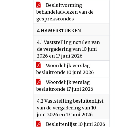
Besluitvorming
behandeladviezen van de
gespreksrondes
4 HAMERSTUKKEN
4.1 Vaststelling notulen van
de vergadering van 10 juni
2026 en 17 juni 2026
Woordelijk verslag
besluitronde 10 juni 2026
Woordelijk verslag
besluitronde 17 juni 2026
4.2 Vaststelling besluitenlijst
van de vergadering van 10
juni 2026 en 17 juni 2026
Besluitenlijst 10 juni 2026