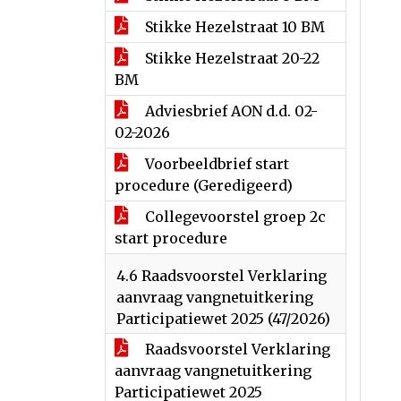
Stikke Hezelstraat 10 BM
Stikke Hezelstraat 20-22
BM
Adviesbrief AON d.d. 02-
02-2026
Voorbeeldbrief start
procedure (Geredigeerd)
Collegevoorstel groep 2c
start procedure
4.6 Raadsvoorstel Verklaring
aanvraag vangnetuitkering
Participatiewet 2025 (47/2026)
Raadsvoorstel Verklaring
aanvraag vangnetuitkering
Participatiewet 2025