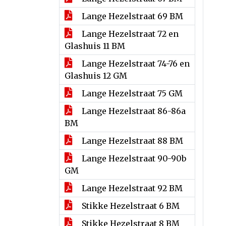
Lange Hezelstraat 69 BM
Lange Hezelstraat 72 en
Glashuis 11 BM
Lange Hezelstraat 74-76 en
Glashuis 12 GM
Lange Hezelstraat 75 GM
Lange Hezelstraat 86-86a
BM
Lange Hezelstraat 88 BM
Lange Hezelstraat 90-90b
GM
Lange Hezelstraat 92 BM
Stikke Hezelstraat 6 BM
Stikke Hezelstraat 8 BM