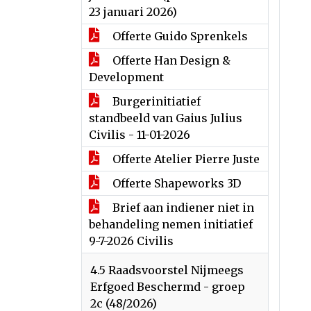
23 januari 2026)
Offerte Guido Sprenkels
Offerte Han Design &
Development
Burgerinitiatief
standbeeld van Gaius Julius
Civilis - 11-01-2026
Offerte Atelier Pierre Juste
Offerte Shapeworks 3D
Brief aan indiener niet in
behandeling nemen initiatief
9-7-2026 Civilis
4.5 Raadsvoorstel Nijmeegs
Erfgoed Beschermd - groep
2c (48/2026)