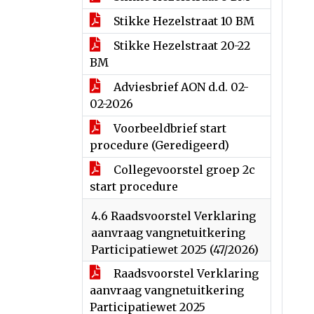
Stikke Hezelstraat 10 BM
Stikke Hezelstraat 20-22
BM
Adviesbrief AON d.d. 02-
02-2026
Voorbeeldbrief start
procedure (Geredigeerd)
Collegevoorstel groep 2c
start procedure
4.6 Raadsvoorstel Verklaring
aanvraag vangnetuitkering
Participatiewet 2025 (47/2026)
Raadsvoorstel Verklaring
aanvraag vangnetuitkering
Participatiewet 2025