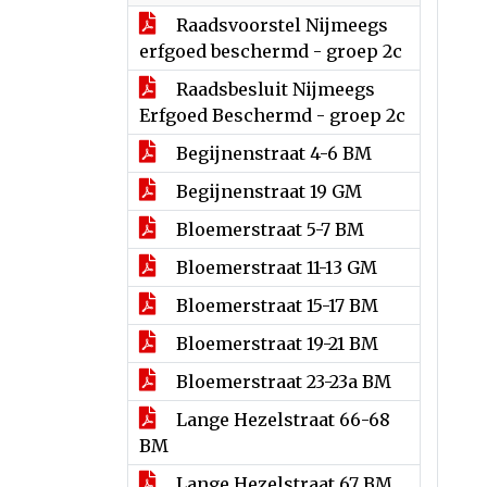
Raadsvoorstel Nijmeegs
erfgoed beschermd - groep 2c
Raadsbesluit Nijmeegs
Erfgoed Beschermd - groep 2c
Begijnenstraat 4-6 BM
Begijnenstraat 19 GM
Bloemerstraat 5-7 BM
Bloemerstraat 11-13 GM
Bloemerstraat 15-17 BM
Bloemerstraat 19-21 BM
Bloemerstraat 23-23a BM
Lange Hezelstraat 66-68
BM
Lange Hezelstraat 67 BM