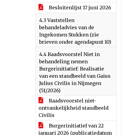
Besluitenlijst 17 juni 2026
4.3 Vaststellen
behandeladvies van de
Ingekomen Stukken (zie
brieven onder agendapunt 10)
4.4 Raadsvoorstel Niet in
behandeling nemen
Burgerinitiatief: Realisatie
van een standbeeld van Gaius
Julius Civilis in Nijmegen
(51/2026)
Raadsvoorstel niet-
ontvankelijkheid standbeeld
Civilis
Burgerinitiatief van 22
januari 2026 (publicatiedatum