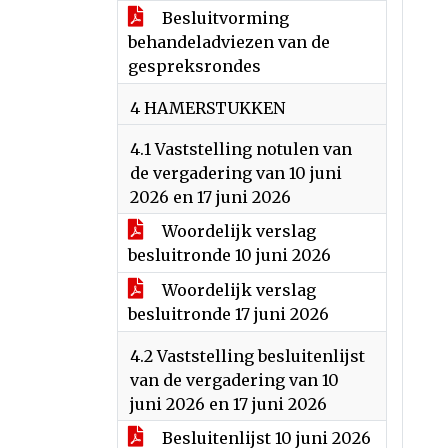
Besluitvorming
behandeladviezen van de
gespreksrondes
4 HAMERSTUKKEN
4.1 Vaststelling notulen van
de vergadering van 10 juni
2026 en 17 juni 2026
Woordelijk verslag
besluitronde 10 juni 2026
Woordelijk verslag
besluitronde 17 juni 2026
4.2 Vaststelling besluitenlijst
van de vergadering van 10
juni 2026 en 17 juni 2026
Besluitenlijst 10 juni 2026