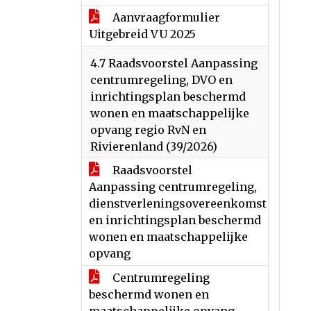
Aanvraagformulier
Uitgebreid VU 2025
4.7 Raadsvoorstel Aanpassing
centrumregeling, DVO en
inrichtingsplan beschermd
wonen en maatschappelijke
opvang regio RvN en
Rivierenland (39/2026)
Raadsvoorstel
Aanpassing centrumregeling,
dienstverleningsovereenkomst
en inrichtingsplan beschermd
wonen en maatschappelijke
opvang
Centrumregeling
beschermd wonen en