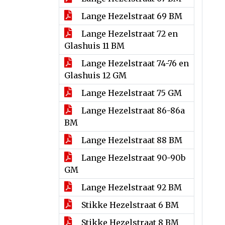
Lange Hezelstraat 69 BM
Lange Hezelstraat 72 en
Glashuis 11 BM
Lange Hezelstraat 74-76 en
Glashuis 12 GM
Lange Hezelstraat 75 GM
Lange Hezelstraat 86-86a
BM
Lange Hezelstraat 88 BM
Lange Hezelstraat 90-90b
GM
Lange Hezelstraat 92 BM
Stikke Hezelstraat 6 BM
Stikke Hezelstraat 8 BM