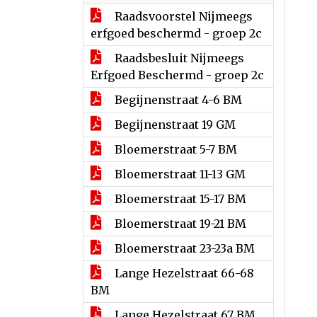
Raadsvoorstel Nijmeegs
erfgoed beschermd - groep 2c
Raadsbesluit Nijmeegs
Erfgoed Beschermd - groep 2c
Begijnenstraat 4-6 BM
Begijnenstraat 19 GM
Bloemerstraat 5-7 BM
Bloemerstraat 11-13 GM
Bloemerstraat 15-17 BM
Bloemerstraat 19-21 BM
Bloemerstraat 23-23a BM
Lange Hezelstraat 66-68
BM
Lange Hezelstraat 67 BM