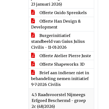
23 januari 2026)
Offerte Guido Sprenkels
Offerte Han Design &
Development
Burgerinitiatief
standbeeld van Gaius Julius
Civilis - 11-01-2026
Offerte Atelier Pierre Juste
Offerte Shapeworks 3D
Brief aan indiener niet in
behandeling nemen initiatief
9-7-2026 Civilis
4.5 Raadsvoorstel Nijmeegs
Erfgoed Beschermd - groep
2c (48/2026)