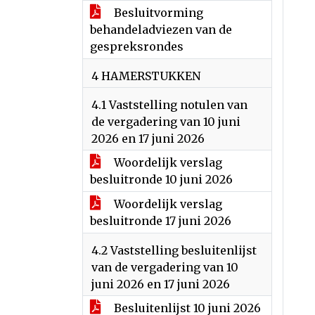
Besluitvorming
behandeladviezen van de
gespreksrondes
4 HAMERSTUKKEN
4.1 Vaststelling notulen van
de vergadering van 10 juni
2026 en 17 juni 2026
Woordelijk verslag
besluitronde 10 juni 2026
Woordelijk verslag
besluitronde 17 juni 2026
4.2 Vaststelling besluitenlijst
van de vergadering van 10
juni 2026 en 17 juni 2026
Besluitenlijst 10 juni 2026