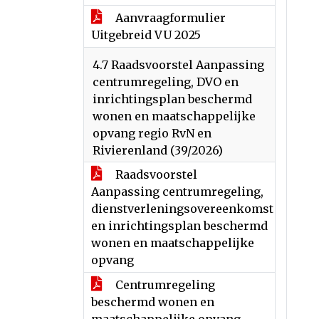
Aanvraagformulier
Uitgebreid VU 2025
4.7 Raadsvoorstel Aanpassing
centrumregeling, DVO en
inrichtingsplan beschermd
wonen en maatschappelijke
opvang regio RvN en
Rivierenland (39/2026)
Raadsvoorstel
Aanpassing centrumregeling,
dienstverleningsovereenkomst
en inrichtingsplan beschermd
wonen en maatschappelijke
opvang
Centrumregeling
beschermd wonen en