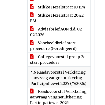
Stikke Hezelstraat 10 BM
Stikke Hezelstraat 20-22
BM
Adviesbrief AON d.d. 02-
02-2026
Voorbeeldbrief start
procedure (Geredigeerd)
Collegevoorstel groep 2c
start procedure
4.6 Raadsvoorstel Verklaring
aanvraag vangnetuitkering
Participatiewet 2025 (47/2026)
Raadsvoorstel Verklaring
aanvraag vangnetuitkering
Participatiewet 2025