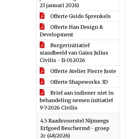
23 januari 2026)
Offerte Guido Sprenkels
Offerte Han Design &
Development
Burgerinitiatief
standbeeld van Gaius Julius
Civilis - 11-01-2026
Offerte Atelier Pierre Juste
Offerte Shapeworks 3D
Brief aan indiener niet in
behandeling nemen initiatief
9-7-2026 Civilis
4.5 Raadsvoorstel Nijmeegs
Erfgoed Beschermd - groep
2c (48/2026)