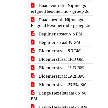
Raadsvoorstel Nijmeegs
erfgoed beschermd - groep 2c
Raadsbesluit Nijmeegs
Erfgoed Beschermd - groep 2c
Begijnenstraat 4-6 BM
Begijnenstraat 19 GM
Bloemerstraat 5-7 BM
Bloemerstraat 11-13 GM
Bloemerstraat 15-17 BM
Bloemerstraat 19-21 BM
Bloemerstraat 23-23a BM
Lange Hezelstraat 66-68
BM
Lange Hezelstraat 67 BM