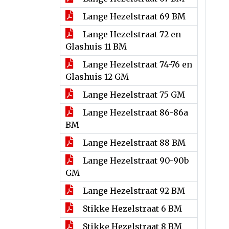
Lange Hezelstraat 69 BM
Lange Hezelstraat 72 en
Glashuis 11 BM
Lange Hezelstraat 74-76 en
Glashuis 12 GM
Lange Hezelstraat 75 GM
Lange Hezelstraat 86-86a
BM
Lange Hezelstraat 88 BM
Lange Hezelstraat 90-90b
GM
Lange Hezelstraat 92 BM
Stikke Hezelstraat 6 BM
Stikke Hezelstraat 8 BM