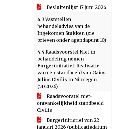
Besluitenlijst 17 juni 2026
4.3 Vaststellen
behandeladvies van de
Ingekomen Stukken (zie
brieven onder agendapunt 10)
4.4 Raadsvoorstel Niet in
behandeling nemen
Burgerinitiatief: Realisatie
van een standbeeld van Gaius
Julius Civilis in Nijmegen
(51/2026)
Raadsvoorstel niet-
ontvankelijkheid standbeeld
Civilis
Burgerinitiatief van 22
januari 2026 (publicatiedatum