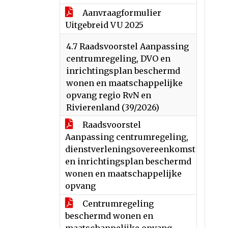
Aanvraagformulier
Uitgebreid VU 2025
4.7 Raadsvoorstel Aanpassing
centrumregeling, DVO en
inrichtingsplan beschermd
wonen en maatschappelijke
opvang regio RvN en
Rivierenland (39/2026)
Raadsvoorstel
Aanpassing centrumregeling,
dienstverleningsovereenkomst
en inrichtingsplan beschermd
wonen en maatschappelijke
opvang
Centrumregeling
beschermd wonen en