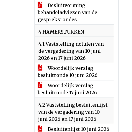
Besluitvorming
behandeladviezen van de
gespreksrondes
4 HAMERSTUKKEN
4.1 Vaststelling notulen van
de vergadering van 10 juni
2026 en 17 juni 2026
Woordelijk verslag
besluitronde 10 juni 2026
Woordelijk verslag
besluitronde 17 juni 2026
4.2 Vaststelling besluitenlijst
van de vergadering van 10
juni 2026 en 17 juni 2026
Besluitenlijst 10 juni 2026