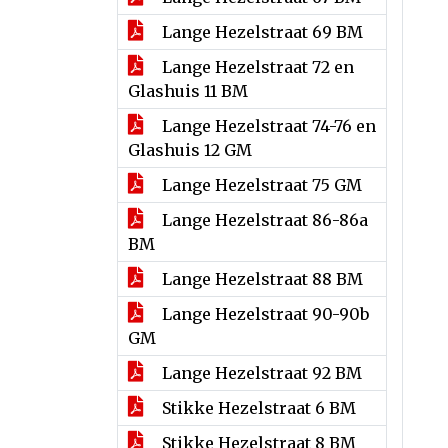
Lange Hezelstraat 69 BM
Lange Hezelstraat 72 en
Glashuis 11 BM
Lange Hezelstraat 74-76 en
Glashuis 12 GM
Lange Hezelstraat 75 GM
Lange Hezelstraat 86-86a
BM
Lange Hezelstraat 88 BM
Lange Hezelstraat 90-90b
GM
Lange Hezelstraat 92 BM
Stikke Hezelstraat 6 BM
Stikke Hezelstraat 8 BM