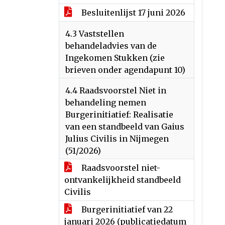
Besluitenlijst 17 juni 2026
4.3 Vaststellen
behandeladvies van de
Ingekomen Stukken (zie
brieven onder agendapunt 10)
4.4 Raadsvoorstel Niet in
behandeling nemen
Burgerinitiatief: Realisatie
van een standbeeld van Gaius
Julius Civilis in Nijmegen
(51/2026)
Raadsvoorstel niet-
ontvankelijkheid standbeeld
Civilis
Burgerinitiatief van 22
januari 2026 (publicatiedatum