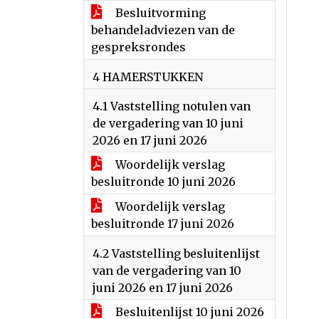
Besluitvorming
behandeladviezen van de
gespreksrondes
4 HAMERSTUKKEN
4.1 Vaststelling notulen van
de vergadering van 10 juni
2026 en 17 juni 2026
Woordelijk verslag
besluitronde 10 juni 2026
Woordelijk verslag
besluitronde 17 juni 2026
4.2 Vaststelling besluitenlijst
van de vergadering van 10
juni 2026 en 17 juni 2026
Besluitenlijst 10 juni 2026