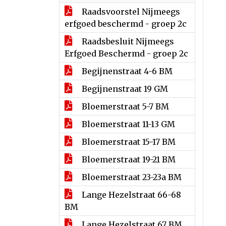
Raadsvoorstel Nijmeegs
erfgoed beschermd - groep 2c
Raadsbesluit Nijmeegs
Erfgoed Beschermd - groep 2c
Begijnenstraat 4-6 BM
Begijnenstraat 19 GM
Bloemerstraat 5-7 BM
Bloemerstraat 11-13 GM
Bloemerstraat 15-17 BM
Bloemerstraat 19-21 BM
Bloemerstraat 23-23a BM
Lange Hezelstraat 66-68
BM
Lange Hezelstraat 67 BM