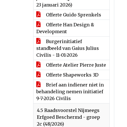
23 januari 2026)
Offerte Guido Sprenkels
Offerte Han Design &
Development
Burgerinitiatief
standbeeld van Gaius Julius
Civilis - 11-01-2026
Offerte Atelier Pierre Juste
Offerte Shapeworks 3D
Brief aan indiener niet in
behandeling nemen initiatief
9-7-2026 Civilis
4.5 Raadsvoorstel Nijmeegs
Erfgoed Beschermd - groep
2c (48/2026)