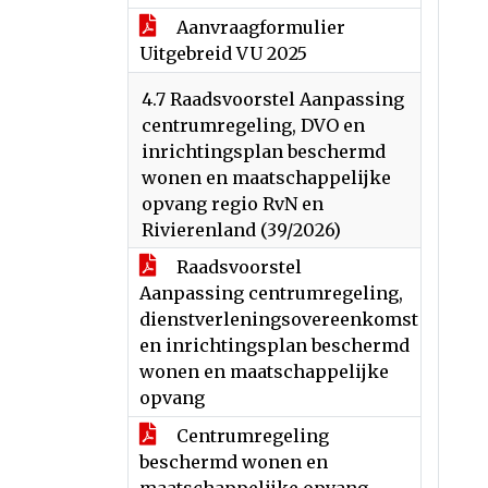
Aanvraagformulier
Uitgebreid VU 2025
4.7 Raadsvoorstel Aanpassing
centrumregeling, DVO en
inrichtingsplan beschermd
wonen en maatschappelijke
opvang regio RvN en
Rivierenland (39/2026)
Raadsvoorstel
Aanpassing centrumregeling,
dienstverleningsovereenkomst
en inrichtingsplan beschermd
wonen en maatschappelijke
opvang
Centrumregeling
beschermd wonen en