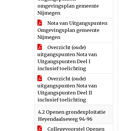
omgevingsplan gemeente
Nijmegen
Nota van Uitgangspunten
Omgevingsplan gemeente
Nijmegen
Overzicht (oude)
uitgangspunten Nota van
Uitgangspunten Deel I
inclusief toelichting
Overzicht (oude)
uitgangspunten Nota van
Uitgangspunten Deel II
inclusief toelichting
4.2 Openen grondexploitatie
Heyendaalseweg 94-96
Collegevoorstel Openen