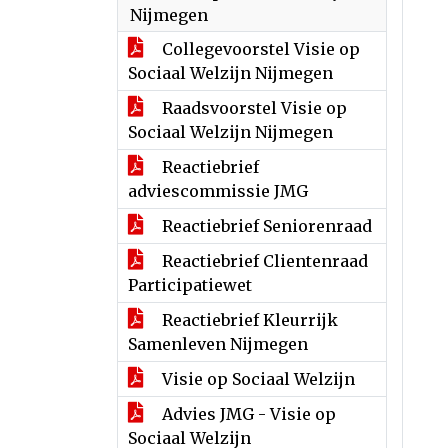
Nijmegen
Collegevoorstel Visie op
Sociaal Welzijn Nijmegen
Raadsvoorstel Visie op
Sociaal Welzijn Nijmegen
Reactiebrief
adviescommissie JMG
Reactiebrief Seniorenraad
Reactiebrief Clientenraad
Participatiewet
Reactiebrief Kleurrijk
Samenleven Nijmegen
Visie op Sociaal Welzijn
Advies JMG - Visie op
Sociaal Welzijn