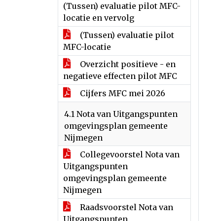
(Tussen) evaluatie pilot MFC-
locatie en vervolg
(Tussen) evaluatie pilot
MFC-locatie
Overzicht positieve - en
negatieve effecten pilot MFC
Cijfers MFC mei 2026
4.1 Nota van Uitgangspunten
omgevingsplan gemeente
Nijmegen
Collegevoorstel Nota van
Uitgangspunten
omgevingsplan gemeente
Nijmegen
Raadsvoorstel Nota van
Uitgangspunten