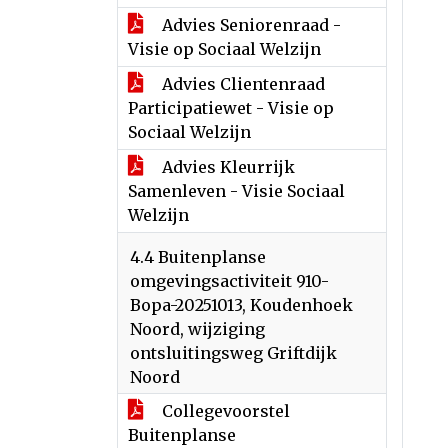
Advies Seniorenraad -
Visie op Sociaal Welzijn
Advies Clientenraad
Participatiewet - Visie op
Sociaal Welzijn
Advies Kleurrijk
Samenleven - Visie Sociaal
Welzijn
4.4 Buitenplanse
omgevingsactiviteit 910-
Bopa-20251013, Koudenhoek
Noord, wijziging
ontsluitingsweg Griftdijk
Noord
Collegevoorstel
Buitenplanse