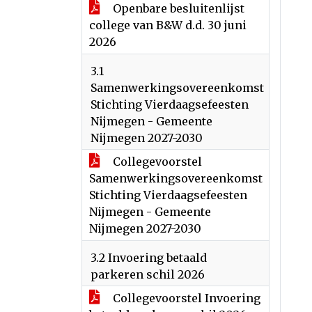
Openbare besluitenlijst
college van B&W d.d. 30 juni
2026
3.1
Samenwerkingsovereenkomst
Stichting Vierdaagsefeesten
Nijmegen - Gemeente
Nijmegen 2027-2030
Collegevoorstel
Samenwerkingsovereenkomst
Stichting Vierdaagsefeesten
Nijmegen - Gemeente
Nijmegen 2027-2030
3.2 Invoering betaald
parkeren schil 2026
Collegevoorstel Invoering