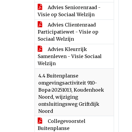
Advies Seniorenraad -
Visie op Sociaal Welzijn
Advies Clientenraad
Participatiewet - Visie op
Sociaal Welzijn
Advies Kleurrijk
Samenleven - Visie Sociaal
Welzijn
4.4 Buitenplanse
omgevingsactiviteit 910-
Bopa-20251013, Koudenhoek
Noord, wijziging
ontsluitingsweg Griftdijk
Noord
Collegevoorstel
Buitenplanse