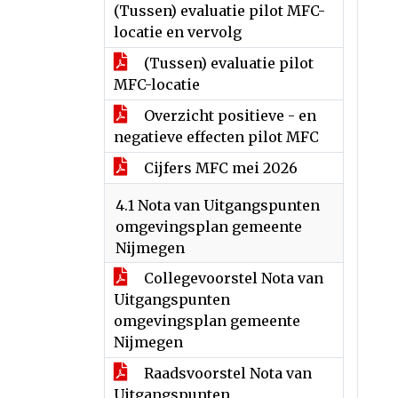
(Tussen) evaluatie pilot MFC-
locatie en vervolg
(Tussen) evaluatie pilot
MFC-locatie
Overzicht positieve - en
negatieve effecten pilot MFC
Cijfers MFC mei 2026
4.1 Nota van Uitgangspunten
omgevingsplan gemeente
Nijmegen
Collegevoorstel Nota van
Uitgangspunten
omgevingsplan gemeente
Nijmegen
Raadsvoorstel Nota van
Uitgangspunten