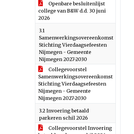
Openbare besluitenlijst
college van B&W d.d. 30 juni
2026
3.1
Samenwerkingsovereenkomst
Stichting Vierdaagsefeesten
Nijmegen - Gemeente
Nijmegen 2027-2030
Collegevoorstel
Samenwerkingsovereenkomst
Stichting Vierdaagsefeesten
Nijmegen - Gemeente
Nijmegen 2027-2030
3.2 Invoering betaald
parkeren schil 2026
Collegevoorstel Invoering