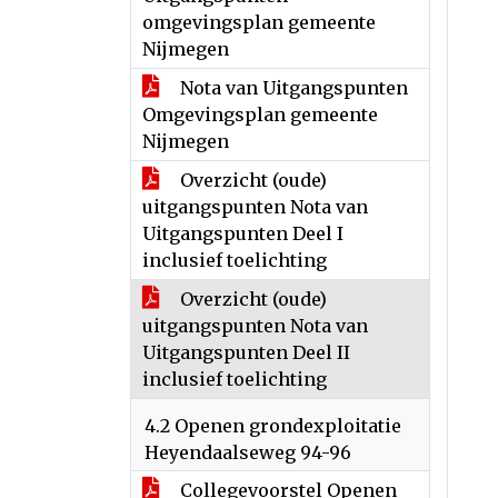
omgevingsplan gemeente
Nijmegen
Nota van Uitgangspunten
Omgevingsplan gemeente
Nijmegen
Overzicht (oude)
uitgangspunten Nota van
Uitgangspunten Deel I
inclusief toelichting
Overzicht (oude)
uitgangspunten Nota van
Uitgangspunten Deel II
inclusief toelichting
4.2 Openen grondexploitatie
Heyendaalseweg 94-96
Collegevoorstel Openen