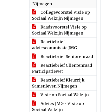
Nijmegen
Collegevoorstel Visie op
Sociaal Welzijn Nijmegen
Raadsvoorstel Visie op
Sociaal Welzijn Nijmegen
Reactiebrief
adviescommissie JMG
Reactiebrief Seniorenraad
Reactiebrief Clientenraad
Participatiewet
Reactiebrief Kleurrijk
Samenleven Nijmegen
Visie op Sociaal Welzijn
Advies JMG - Visie op
Sociaal Welzijn