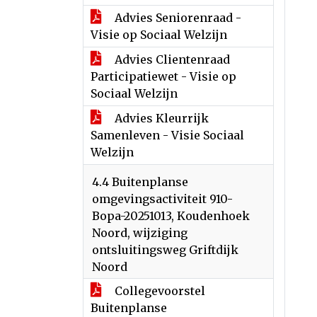
Advies Seniorenraad -
Visie op Sociaal Welzijn
Advies Clientenraad
Participatiewet - Visie op
Sociaal Welzijn
Advies Kleurrijk
Samenleven - Visie Sociaal
Welzijn
4.4 Buitenplanse
omgevingsactiviteit 910-
Bopa-20251013, Koudenhoek
Noord, wijziging
ontsluitingsweg Griftdijk
Noord
Collegevoorstel
Buitenplanse