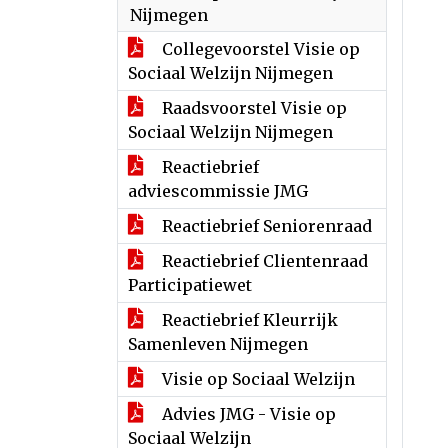
Nijmegen
Collegevoorstel Visie op
Sociaal Welzijn Nijmegen
Raadsvoorstel Visie op
Sociaal Welzijn Nijmegen
Reactiebrief
adviescommissie JMG
Reactiebrief Seniorenraad
Reactiebrief Clientenraad
Participatiewet
Reactiebrief Kleurrijk
Samenleven Nijmegen
Visie op Sociaal Welzijn
Advies JMG - Visie op
Sociaal Welzijn