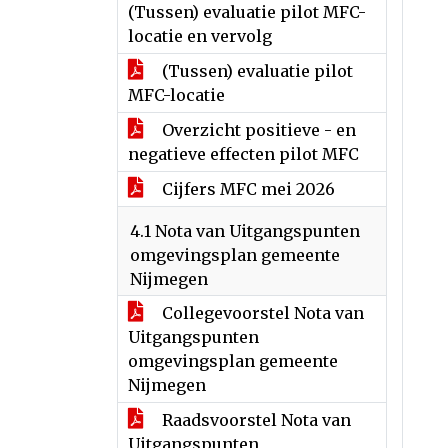
(Tussen) evaluatie pilot MFC-
locatie en vervolg
(Tussen) evaluatie pilot
MFC-locatie
Overzicht positieve - en
negatieve effecten pilot MFC
Cijfers MFC mei 2026
4.1 Nota van Uitgangspunten
omgevingsplan gemeente
Nijmegen
Collegevoorstel Nota van
Uitgangspunten
omgevingsplan gemeente
Nijmegen
Raadsvoorstel Nota van
Uitgangspunten