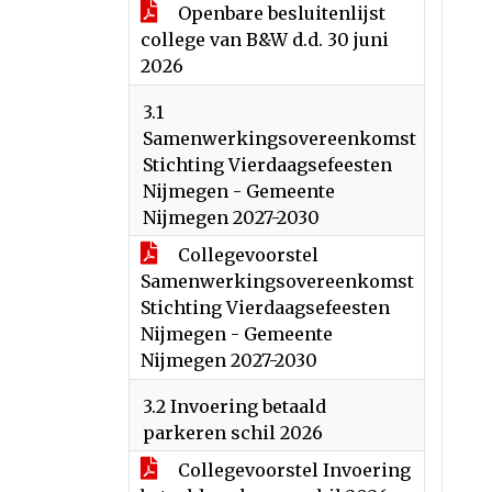
Openbare besluitenlijst
college van B&W d.d. 30 juni
2026
3.1
Samenwerkingsovereenkomst
Stichting Vierdaagsefeesten
Nijmegen - Gemeente
Nijmegen 2027-2030
Collegevoorstel
Samenwerkingsovereenkomst
Stichting Vierdaagsefeesten
Nijmegen - Gemeente
Nijmegen 2027-2030
3.2 Invoering betaald
parkeren schil 2026
Collegevoorstel Invoering