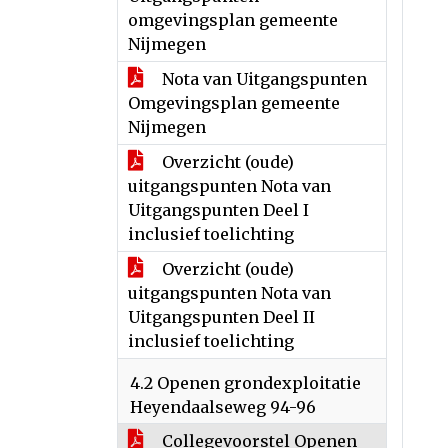
omgevingsplan gemeente
Nijmegen
Nota van Uitgangspunten
Omgevingsplan gemeente
Nijmegen
Overzicht (oude)
uitgangspunten Nota van
Uitgangspunten Deel I
inclusief toelichting
Overzicht (oude)
uitgangspunten Nota van
Uitgangspunten Deel II
inclusief toelichting
4.2 Openen grondexploitatie
Heyendaalseweg 94-96
Collegevoorstel Openen