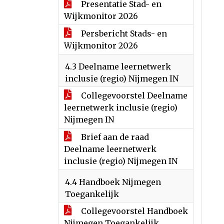
Presentatie Stad- en
Wijkmonitor 2026
Persbericht Stads- en
Wijkmonitor 2026
4.3 Deelname leernetwerk
inclusie (regio) Nijmegen IN
Collegevoorstel Deelname
leernetwerk inclusie (regio)
Nijmegen IN
Brief aan de raad
Deelname leernetwerk
inclusie (regio) Nijmegen IN
4.4 Handboek Nijmegen
Toegankelijk
Collegevoorstel Handboek
Nijmegen Toegankelijk