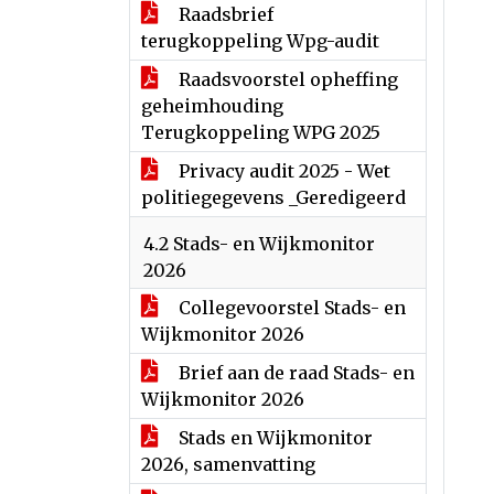
Raadsbrief
terugkoppeling Wpg-audit
Raadsvoorstel opheffing
geheimhouding
Terugkoppeling WPG 2025
Privacy audit 2025 - Wet
politiegegevens _Geredigeerd
4.2 Stads- en Wijkmonitor
2026
Collegevoorstel Stads- en
Wijkmonitor 2026
Brief aan de raad Stads- en
Wijkmonitor 2026
Stads en Wijkmonitor
2026, samenvatting