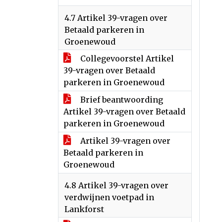
4.7 Artikel 39-vragen over
Betaald parkeren in
Groenewoud
Collegevoorstel Artikel
39-vragen over Betaald
parkeren in Groenewoud
Brief beantwoording
Artikel 39-vragen over Betaald
parkeren in Groenewoud
Artikel 39-vragen over
Betaald parkeren in
Groenewoud
4.8 Artikel 39-vragen over
verdwijnen voetpad in
Lankforst