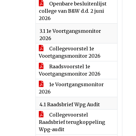
Openbare besluitenlijst
college van B&W d.d. 2 juni
2026
3.1 1e Voortgangsmonitor
2026
Collegevoorstel 1e
Voortgangsmonitor 2026
Raadsvoorstel 1e
Voortgangsmonitor 2026
1e Voortgangsmonitor
2026
4.1 Raadsbrief Wpg Audit
Collegevoorstel
Raadsbrief terugkoppeling
Wpg-audit