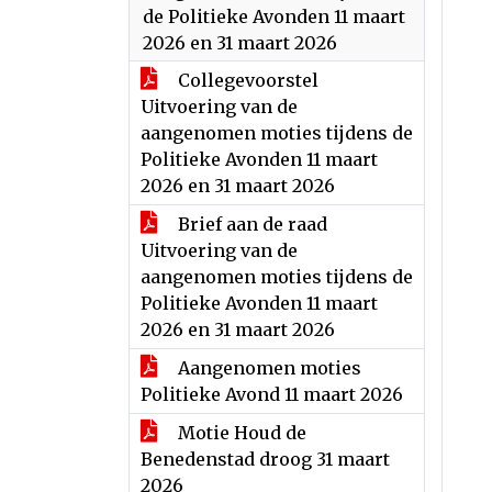
de Politieke Avonden 11 maart
2026 en 31 maart 2026
Collegevoorstel
Uitvoering van de
aangenomen moties tijdens de
Politieke Avonden 11 maart
2026 en 31 maart 2026
Brief aan de raad
Uitvoering van de
aangenomen moties tijdens de
Politieke Avonden 11 maart
2026 en 31 maart 2026
Aangenomen moties
Politieke Avond 11 maart 2026
Motie Houd de
Benedenstad droog 31 maart
2026