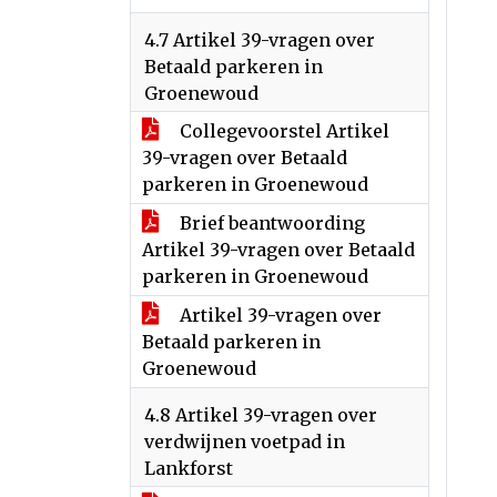
4.7 Artikel 39-vragen over
Betaald parkeren in
Groenewoud
Collegevoorstel Artikel
39-vragen over Betaald
parkeren in Groenewoud
Brief beantwoording
Artikel 39-vragen over Betaald
parkeren in Groenewoud
Artikel 39-vragen over
Betaald parkeren in
Groenewoud
4.8 Artikel 39-vragen over
verdwijnen voetpad in
Lankforst