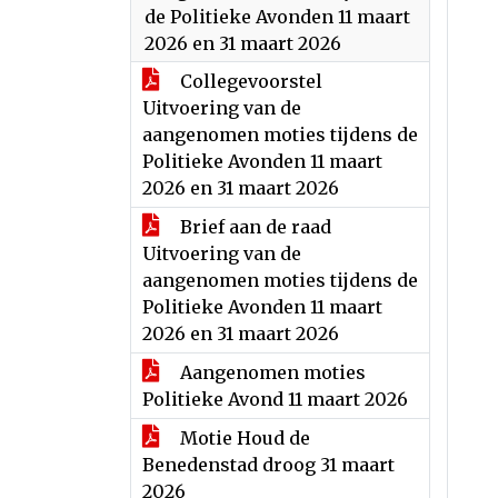
de Politieke Avonden 11 maart
2026 en 31 maart 2026
Collegevoorstel
Uitvoering van de
aangenomen moties tijdens de
Politieke Avonden 11 maart
2026 en 31 maart 2026
Brief aan de raad
Uitvoering van de
aangenomen moties tijdens de
Politieke Avonden 11 maart
2026 en 31 maart 2026
Aangenomen moties
Politieke Avond 11 maart 2026
Motie Houd de
Benedenstad droog 31 maart
2026