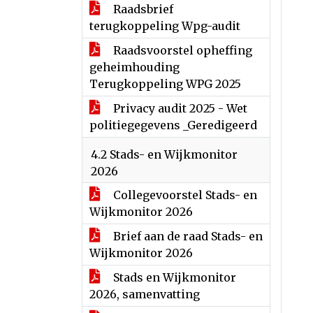
Raadsbrief
terugkoppeling Wpg-audit
Raadsvoorstel opheffing
geheimhouding
Terugkoppeling WPG 2025
Privacy audit 2025 - Wet
politiegegevens _Geredigeerd
4.2 Stads- en Wijkmonitor
2026
Collegevoorstel Stads- en
Wijkmonitor 2026
Brief aan de raad Stads- en
Wijkmonitor 2026
Stads en Wijkmonitor
2026, samenvatting