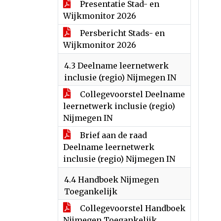
Presentatie Stad- en
Wijkmonitor 2026
Persbericht Stads- en
Wijkmonitor 2026
4.3 Deelname leernetwerk
inclusie (regio) Nijmegen IN
Collegevoorstel Deelname
leernetwerk inclusie (regio)
Nijmegen IN
Brief aan de raad
Deelname leernetwerk
inclusie (regio) Nijmegen IN
4.4 Handboek Nijmegen
Toegankelijk
Collegevoorstel Handboek
Nijmegen Toegankelijk