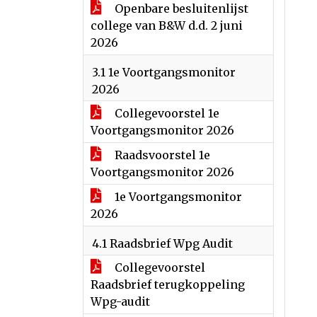
Openbare besluitenlijst
college van B&W d.d. 2 juni
2026
3.1 1e Voortgangsmonitor
2026
Collegevoorstel 1e
Voortgangsmonitor 2026
Raadsvoorstel 1e
Voortgangsmonitor 2026
1e Voortgangsmonitor
2026
4.1 Raadsbrief Wpg Audit
Collegevoorstel
Raadsbrief terugkoppeling
Wpg-audit