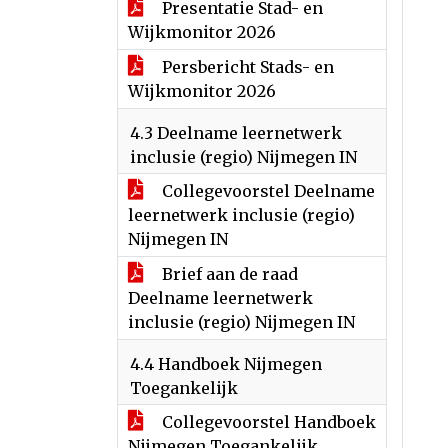
Presentatie Stad- en
Wijkmonitor 2026
Persbericht Stads- en
Wijkmonitor 2026
4.3 Deelname leernetwerk
inclusie (regio) Nijmegen IN
Collegevoorstel Deelname
leernetwerk inclusie (regio)
Nijmegen IN
Brief aan de raad
Deelname leernetwerk
inclusie (regio) Nijmegen IN
4.4 Handboek Nijmegen
Toegankelijk
Collegevoorstel Handboek
Nijmegen Toegankelijk