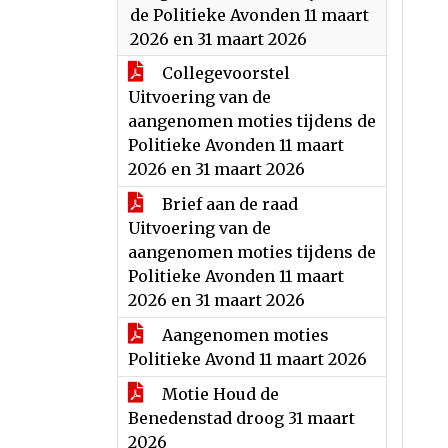
de Politieke Avonden 11 maart
2026 en 31 maart 2026
Collegevoorstel
Uitvoering van de
aangenomen moties tijdens de
Politieke Avonden 11 maart
2026 en 31 maart 2026
Brief aan de raad
Uitvoering van de
aangenomen moties tijdens de
Politieke Avonden 11 maart
2026 en 31 maart 2026
Aangenomen moties
Politieke Avond 11 maart 2026
Motie Houd de
Benedenstad droog 31 maart
2026