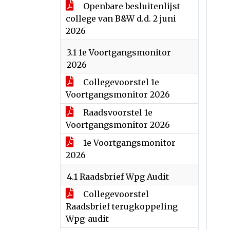
Openbare besluitenlijst
college van B&W d.d. 2 juni
2026
3.1 1e Voortgangsmonitor
2026
Collegevoorstel 1e
Voortgangsmonitor 2026
Raadsvoorstel 1e
Voortgangsmonitor 2026
1e Voortgangsmonitor
2026
4.1 Raadsbrief Wpg Audit
Collegevoorstel
Raadsbrief terugkoppeling
Wpg-audit