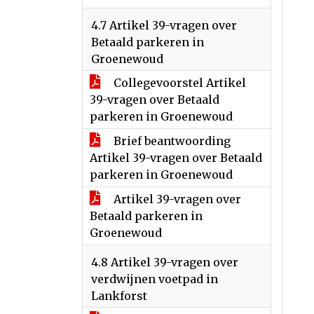
4.7 Artikel 39-vragen over
Betaald parkeren in
Groenewoud
Collegevoorstel Artikel
39-vragen over Betaald
parkeren in Groenewoud
Brief beantwoording
Artikel 39-vragen over Betaald
parkeren in Groenewoud
Artikel 39-vragen over
Betaald parkeren in
Groenewoud
4.8 Artikel 39-vragen over
verdwijnen voetpad in
Lankforst