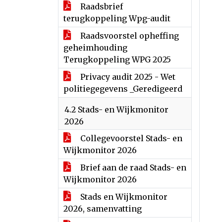
Raadsbrief
terugkoppeling Wpg-audit
Raadsvoorstel opheffing
geheimhouding
Terugkoppeling WPG 2025
Privacy audit 2025 - Wet
politiegegevens _Geredigeerd
4.2 Stads- en Wijkmonitor
2026
Collegevoorstel Stads- en
Wijkmonitor 2026
Brief aan de raad Stads- en
Wijkmonitor 2026
Stads en Wijkmonitor
2026, samenvatting