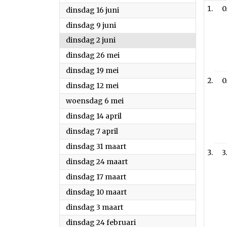
2026
dinsdag 16 juni
2026
dinsdag 9 juni
2026
dinsdag 2 juni
2026
dinsdag 26 mei
0
2026
dinsdag 19 mei
2026
dinsdag 12 mei
2026
woensdag 6 mei
2026
dinsdag 14 april
2026
dinsdag 7 april
3
2026
dinsdag 31 maart
2026
dinsdag 24 maart
2026
dinsdag 17 maart
2026
dinsdag 10 maart
2026
dinsdag 3 maart
2026
dinsdag 24 februari