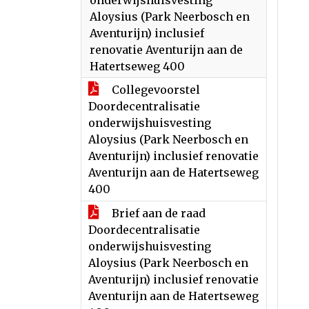
onderwijshuisvesting
Aloysius (Park Neerbosch en
Aventurijn) inclusief
renovatie Aventurijn aan de
Hatertseweg 400
Collegevoorstel
Doordecentralisatie
onderwijshuisvesting
Aloysius (Park Neerbosch en
Aventurijn) inclusief renovatie
Aventurijn aan de Hatertseweg
400
Brief aan de raad
Doordecentralisatie
onderwijshuisvesting
Aloysius (Park Neerbosch en
Aventurijn) inclusief renovatie
Aventurijn aan de Hatertseweg