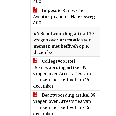
400
Impessie Renovatie
Aventurijn aan de Hatertsweg
400
4.7 Beantwoording artikel 39
vragen over Arrestaties van
mensen met keffiyeh op 16
december
Collegevoorstel
Beantwoording artikel 39
vragen over Arrestaties van
mensen met keffiyeh op 16
december
Beantwoording artikel 39
vragen over Arrestaties van
mensen met keffiyeh op 16
december