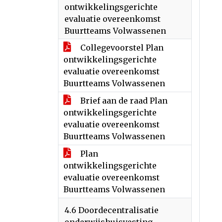
ontwikkelingsgerichte
evaluatie overeenkomst
Buurtteams Volwassenen
Collegevoorstel Plan
ontwikkelingsgerichte
evaluatie overeenkomst
Buurtteams Volwassenen
Brief aan de raad Plan
ontwikkelingsgerichte
evaluatie overeenkomst
Buurtteams Volwassenen
Plan
ontwikkelingsgerichte
evaluatie overeenkomst
Buurtteams Volwassenen
4.6 Doordecentralisatie