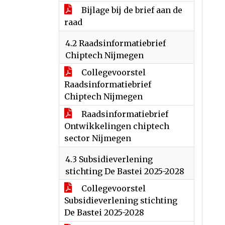
Bijlage bij de brief aan de
raad
4.2 Raadsinformatiebrief
Chiptech Nijmegen
Collegevoorstel
Raadsinformatiebrief
Chiptech Nijmegen
Raadsinformatiebrief
Ontwikkelingen chiptech
sector Nijmegen
4.3 Subsidieverlening
stichting De Bastei 2025-2028
Collegevoorstel
Subsidieverlening stichting
De Bastei 2025-2028