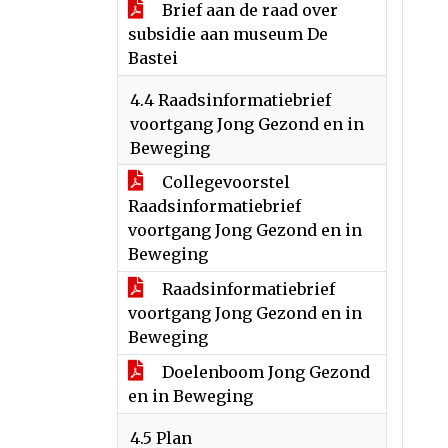
Brief aan de raad over
subsidie aan museum De
Bastei
4.4 Raadsinformatiebrief
voortgang Jong Gezond en in
Beweging
Collegevoorstel
Raadsinformatiebrief
voortgang Jong Gezond en in
Beweging
Raadsinformatiebrief
voortgang Jong Gezond en in
Beweging
Doelenboom Jong Gezond
en in Beweging
4.5 Plan