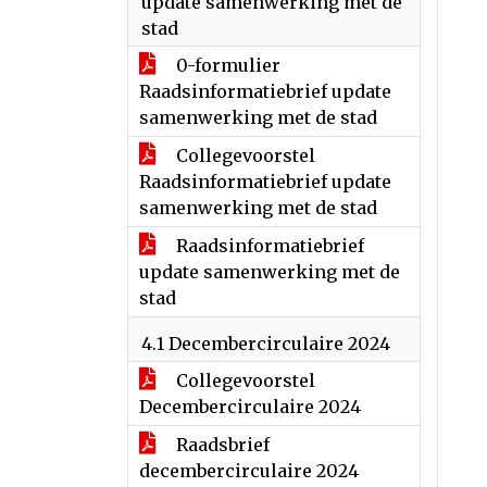
update samenwerking met de
stad
0-formulier
Raadsinformatiebrief update
samenwerking met de stad
Collegevoorstel
Raadsinformatiebrief update
samenwerking met de stad
Raadsinformatiebrief
update samenwerking met de
stad
4.1 Decembercirculaire 2024
Collegevoorstel
Decembercirculaire 2024
Raadsbrief
decembercirculaire 2024