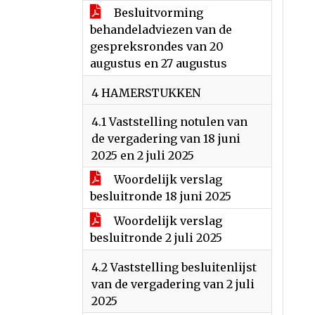
Besluitvorming
behandeladviezen van de
gespreksrondes van 20
augustus en 27 augustus
4 HAMERSTUKKEN
4.1 Vaststelling notulen van
de vergadering van 18 juni
2025 en 2 juli 2025
Woordelijk verslag
besluitronde 18 juni 2025
Woordelijk verslag
besluitronde 2 juli 2025
4.2 Vaststelling besluitenlijst
van de vergadering van 2 juli
2025