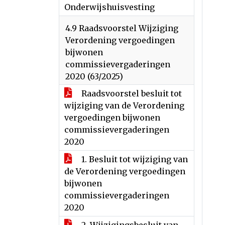
Onderwijshuisvesting
4.9 Raadsvoorstel Wijziging
Verordening vergoedingen
bijwonen
commissievergaderingen
2020 (63/2025)
Raadsvoorstel besluit tot
wijziging van de Verordening
vergoedingen bijwonen
commissievergaderingen
2020
1. Besluit tot wijziging van
de Verordening vergoedingen
bijwonen
commissievergaderingen
2020