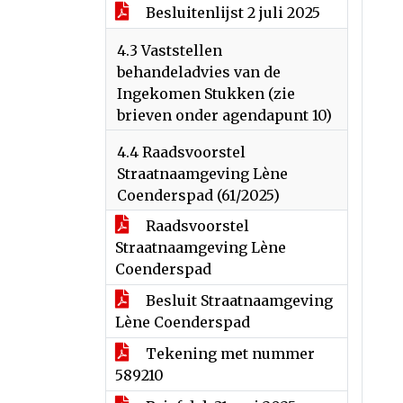
Besluitenlijst 2 juli 2025
4.3 Vaststellen
behandeladvies van de
Ingekomen Stukken (zie
brieven onder agendapunt 10)
4.4 Raadsvoorstel
Straatnaamgeving Lène
Coenderspad (61/2025)
Raadsvoorstel
Straatnaamgeving Lène
Coenderspad
Besluit Straatnaamgeving
Lène Coenderspad
Tekening met nummer
589210