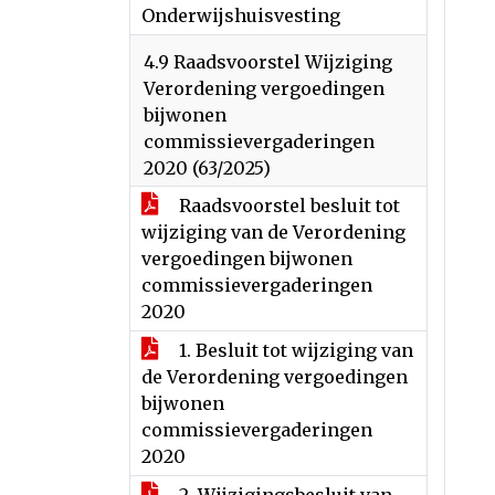
Onderwijshuisvesting
4.9 Raadsvoorstel Wijziging
Verordening vergoedingen
bijwonen
commissievergaderingen
2020 (63/2025)
Raadsvoorstel besluit tot
wijziging van de Verordening
vergoedingen bijwonen
commissievergaderingen
2020
1. Besluit tot wijziging van
de Verordening vergoedingen
bijwonen
commissievergaderingen
2020