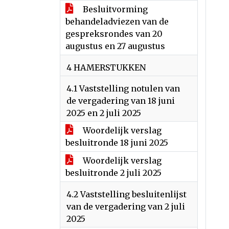
Besluitvorming
behandeladviezen van de
gespreksrondes van 20
augustus en 27 augustus
4 HAMERSTUKKEN
4.1 Vaststelling notulen van
de vergadering van 18 juni
2025 en 2 juli 2025
Woordelijk verslag
besluitronde 18 juni 2025
Woordelijk verslag
besluitronde 2 juli 2025
4.2 Vaststelling besluitenlijst
van de vergadering van 2 juli
2025