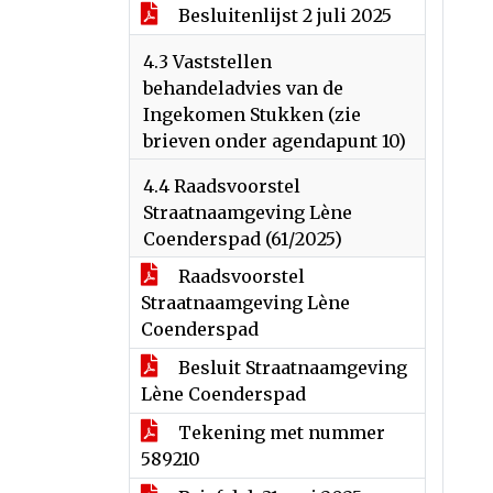
Besluitenlijst 2 juli 2025
4.3 Vaststellen
behandeladvies van de
Ingekomen Stukken (zie
brieven onder agendapunt 10)
4.4 Raadsvoorstel
Straatnaamgeving Lène
Coenderspad (61/2025)
Raadsvoorstel
Straatnaamgeving Lène
Coenderspad
Besluit Straatnaamgeving
Lène Coenderspad
Tekening met nummer
589210