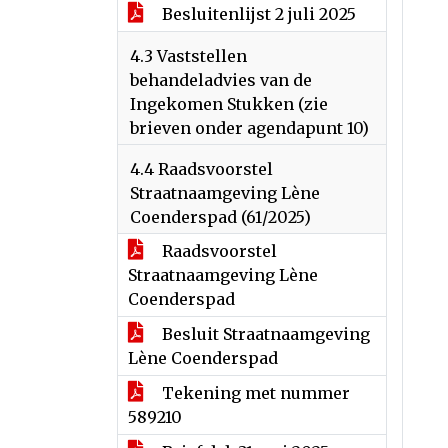
Besluitenlijst 2 juli 2025
4.3 Vaststellen
behandeladvies van de
Ingekomen Stukken (zie
brieven onder agendapunt 10)
4.4 Raadsvoorstel
Straatnaamgeving Lène
Coenderspad (61/2025)
Raadsvoorstel
Straatnaamgeving Lène
Coenderspad
Besluit Straatnaamgeving
Lène Coenderspad
Tekening met nummer
589210