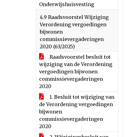
Onderwijshuisvesting
4.9 Raadsvoorstel Wijziging
Verordening vergoedingen
bijwonen
commissievergaderingen
2020 (63/2025)
Raadsvoorstel besluit tot
wijziging van de Verordening
vergoedingen bijwonen
commissievergaderingen
2020
1. Besluit tot wijziging van
de Verordening vergoedingen
bijwonen
commissievergaderingen
2020