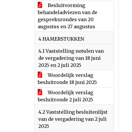
Besluitvorming
behandeladviezen van de
gespreksrondes van 20
augustus en 27 augustus
4 HAMERSTUKKEN
4.1 Vaststelling notulen van
de vergadering van 18 juni
2025 en 2 juli 2025
Woordelijk verslag
besluitronde 18 juni 2025
Woordelijk verslag
besluitronde 2 juli 2025
4.2 Vaststelling besluitenlijst
van de vergadering van 2 juli
2025