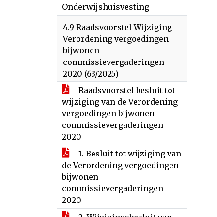
Onderwijshuisvesting
4.9 Raadsvoorstel Wijziging
Verordening vergoedingen
bijwonen
commissievergaderingen
2020 (63/2025)
Raadsvoorstel besluit tot
wijziging van de Verordening
vergoedingen bijwonen
commissievergaderingen
2020
1. Besluit tot wijziging van
de Verordening vergoedingen
bijwonen
commissievergaderingen
2020