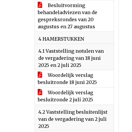
Besluitvorming
behandeladviezen van de
gespreksrondes van 20
augustus en 27 augustus
4 HAMERSTUKKEN
4.1 Vaststelling notulen van
de vergadering van 18 juni
2025 en 2 juli 2025
Woordelijk verslag
besluitronde 18 juni 2025
Woordelijk verslag
besluitronde 2 juli 2025
4.2 Vaststelling besluitenlijst
van de vergadering van 2 juli
2025