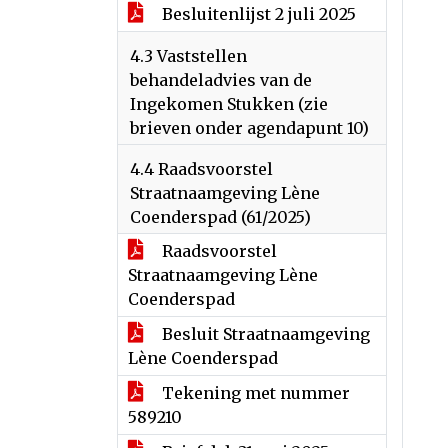
Besluitenlijst 2 juli 2025
4.3 Vaststellen
behandeladvies van de
Ingekomen Stukken (zie
brieven onder agendapunt 10)
4.4 Raadsvoorstel
Straatnaamgeving Lène
Coenderspad (61/2025)
Raadsvoorstel
Straatnaamgeving Lène
Coenderspad
Besluit Straatnaamgeving
Lène Coenderspad
Tekening met nummer
589210