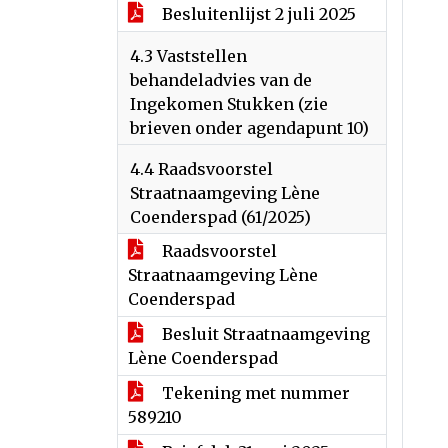
Besluitenlijst 2 juli 2025
4.3 Vaststellen
behandeladvies van de
Ingekomen Stukken (zie
brieven onder agendapunt 10)
4.4 Raadsvoorstel
Straatnaamgeving Lène
Coenderspad (61/2025)
Raadsvoorstel
Straatnaamgeving Lène
Coenderspad
Besluit Straatnaamgeving
Lène Coenderspad
Tekening met nummer
589210