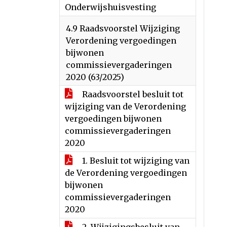
Onderwijshuisvesting
4.9 Raadsvoorstel Wijziging
Verordening vergoedingen
bijwonen
commissievergaderingen
2020 (63/2025)
Raadsvoorstel besluit tot
wijziging van de Verordening
vergoedingen bijwonen
commissievergaderingen
2020
1. Besluit tot wijziging van
de Verordening vergoedingen
bijwonen
commissievergaderingen
2020