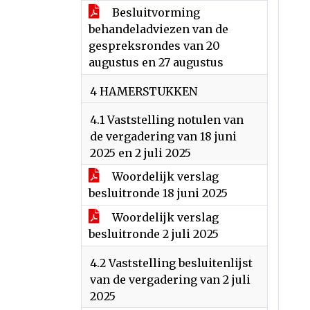
Besluitvorming
behandeladviezen van de
gespreksrondes van 20
augustus en 27 augustus
4 HAMERSTUKKEN
4.1 Vaststelling notulen van
de vergadering van 18 juni
2025 en 2 juli 2025
Woordelijk verslag
besluitronde 18 juni 2025
Woordelijk verslag
besluitronde 2 juli 2025
4.2 Vaststelling besluitenlijst
van de vergadering van 2 juli
2025