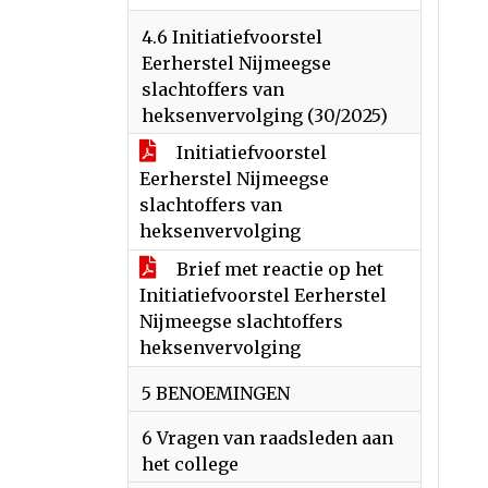
4.6 Initiatiefvoorstel
Eerherstel Nijmeegse
slachtoffers van
heksenvervolging (30/2025)
Initiatiefvoorstel
Eerherstel Nijmeegse
slachtoffers van
heksenvervolging
Brief met reactie op het
Initiatiefvoorstel Eerherstel
Nijmeegse slachtoffers
heksenvervolging
5 BENOEMINGEN
6 Vragen van raadsleden aan
het college