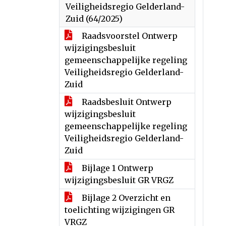
Veiligheidsregio Gelderland-
Zuid (64/2025)
Raadsvoorstel Ontwerp
wijzigingsbesluit
gemeenschappelijke regeling
Veiligheidsregio Gelderland-
Zuid
Raadsbesluit Ontwerp
wijzigingsbesluit
gemeenschappelijke regeling
Veiligheidsregio Gelderland-
Zuid
Bijlage 1 Ontwerp
wijzigingsbesluit GR VRGZ
Bijlage 2 Overzicht en
toelichting wijzigingen GR
VRGZ