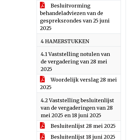
Besluitvorming
behandeladviezen van de
gespreksrondes van 25 juni
2025
4 HAMERSTUKKEN
4.1 Vaststelling notulen van
de vergadering van 28 mei
2025
Woordelijk verslag 28 mei
2025
4.2 Vaststelling besluitenlijst
van de vergaderingen van 28
mei 2025 en 18 juni 2025
Besluitenlijst 28 mei 2025
Besluitenlijst 18 juni 2025