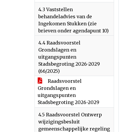
4.3 Vaststellen
behandeladvies van de
Ingekomen Stukken (zie
brieven onder agendapunt 10)
4.4 Raadsvoorstel
Grondslagen en
uitgangspunten
Stadsbegroting 2026-2029
(66/2025)
Raadsvoorstel
Grondslagen en
uitgangspunten
Stadsbegroting 2026-2029
4.5 Raadsvoorstel Ontwerp
wijzigingsbesluit
gemeenschappelijke regeling