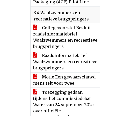
Packaging (ACP) Pilot Line
3.4 Waalzwemmers en
recreatieve brugspringers
Collegevoorstel Besluit
raadsinformatiebrief
Waalzwemmers en recreatieve
brugspringers
Raadsinformatiebrief
Waalzwemmers en recreatieve
brugspringers
Motie Een gewaarschuwd
mens telt voor twee
Toezegging gedaan
tijdens het commissiedebat
Water van 24 september 2025
over officiële