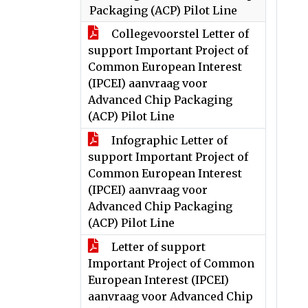
Packaging (ACP) Pilot Line
Collegevoorstel Letter of
support Important Project of
Common European Interest
(IPCEI) aanvraag voor
Advanced Chip Packaging
(ACP) Pilot Line
Infographic Letter of
support Important Project of
Common European Interest
(IPCEI) aanvraag voor
Advanced Chip Packaging
(ACP) Pilot Line
Letter of support
Important Project of Common
European Interest (IPCEI)
aanvraag voor Advanced Chip