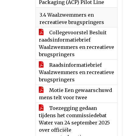
Packaging (ACP) Pilot Line
3.4 Waalzwemmers en
recreatieve brugspringers
Collegevoorstel Besluit
raadsinformatiebrief
Waalzwemmers en recreatieve
brugspringers
Raadsinformatiebrief
Waalzwemmers en recreatieve
brugspringers
Motie Een gewaarschuwd
mens telt voor twee
Toezegging gedaan
tijdens het commissiedebat
Water van 24 september 2025
over officiële