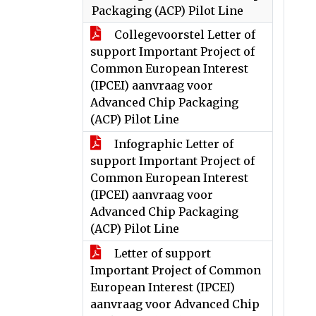
Packaging (ACP) Pilot Line
Collegevoorstel Letter of
support Important Project of
Common European Interest
(IPCEI) aanvraag voor
Advanced Chip Packaging
(ACP) Pilot Line
Infographic Letter of
support Important Project of
Common European Interest
(IPCEI) aanvraag voor
Advanced Chip Packaging
(ACP) Pilot Line
Letter of support
Important Project of Common
European Interest (IPCEI)
aanvraag voor Advanced Chip