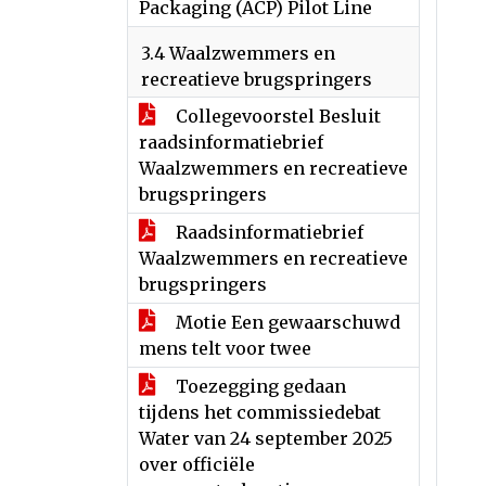
Packaging (ACP) Pilot Line
3.4 Waalzwemmers en
recreatieve brugspringers
Collegevoorstel Besluit
raadsinformatiebrief
Waalzwemmers en recreatieve
brugspringers
Raadsinformatiebrief
Waalzwemmers en recreatieve
brugspringers
Motie Een gewaarschuwd
mens telt voor twee
Toezegging gedaan
tijdens het commissiedebat
Water van 24 september 2025
over officiële