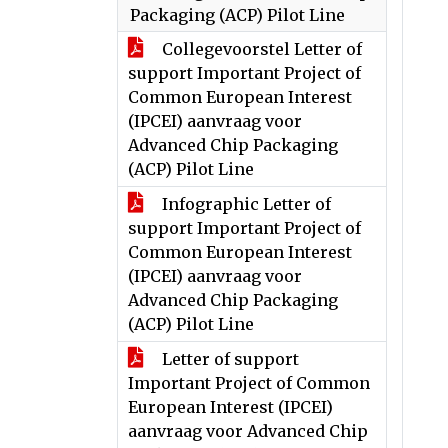
Packaging (ACP) Pilot Line
Collegevoorstel Letter of
support Important Project of
Common European Interest
(IPCEI) aanvraag voor
Advanced Chip Packaging
(ACP) Pilot Line
Infographic Letter of
support Important Project of
Common European Interest
(IPCEI) aanvraag voor
Advanced Chip Packaging
(ACP) Pilot Line
Letter of support
Important Project of Common
European Interest (IPCEI)
aanvraag voor Advanced Chip