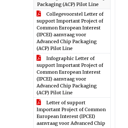
Packaging (ACP) Pilot Line
Collegevoorstel Letter of
support Important Project of
Common European Interest
(IPCEI) aanvraag voor
Advanced Chip Packaging
(ACP) Pilot Line
Infographic Letter of
support Important Project of
Common European Interest
(IPCEI) aanvraag voor
Advanced Chip Packaging
(ACP) Pilot Line
Letter of support
Important Project of Common
European Interest (IPCEI)
aanvraag voor Advanced Chip