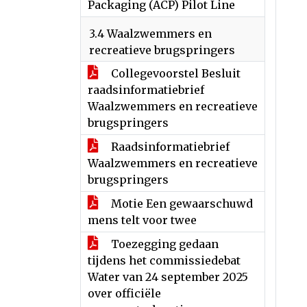
Packaging (ACP) Pilot Line
3.4 Waalzwemmers en
recreatieve brugspringers
Collegevoorstel Besluit
raadsinformatiebrief
Waalzwemmers en recreatieve
brugspringers
Raadsinformatiebrief
Waalzwemmers en recreatieve
brugspringers
Motie Een gewaarschuwd
mens telt voor twee
Toezegging gedaan
tijdens het commissiedebat
Water van 24 september 2025
over officiële