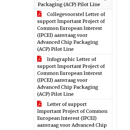
Packaging (ACP) Pilot Line
Collegevoorstel Letter of
support Important Project of
Common European Interest
(IPCEI) aanvraag voor
Advanced Chip Packaging
(ACP) Pilot Line
Infographic Letter of
support Important Project of
Common European Interest
(IPCEI) aanvraag voor
Advanced Chip Packaging
(ACP) Pilot Line
Letter of support
Important Project of Common
European Interest (IPCEI)
aanvraag voor Advanced Chip