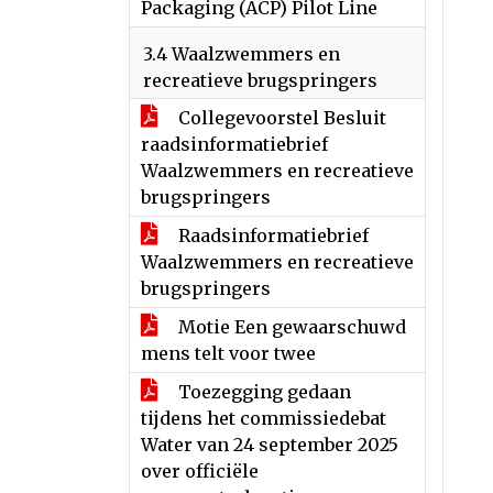
Packaging (ACP) Pilot Line
3.4 Waalzwemmers en
recreatieve brugspringers
Collegevoorstel Besluit
raadsinformatiebrief
Waalzwemmers en recreatieve
brugspringers
Raadsinformatiebrief
Waalzwemmers en recreatieve
brugspringers
Motie Een gewaarschuwd
mens telt voor twee
Toezegging gedaan
tijdens het commissiedebat
Water van 24 september 2025
over officiële