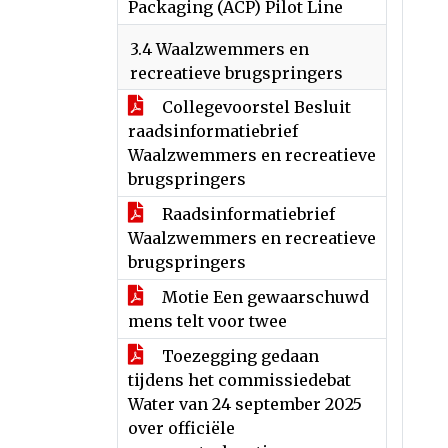
Packaging (ACP) Pilot Line
3.4 Waalzwemmers en
recreatieve brugspringers
Collegevoorstel Besluit
raadsinformatiebrief
Waalzwemmers en recreatieve
brugspringers
Raadsinformatiebrief
Waalzwemmers en recreatieve
brugspringers
Motie Een gewaarschuwd
mens telt voor twee
Toezegging gedaan
tijdens het commissiedebat
Water van 24 september 2025
over officiële