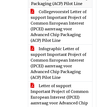
Packaging (ACP) Pilot Line
Collegevoorstel Letter of
support Important Project of
Common European Interest
(IPCEI) aanvraag voor
Advanced Chip Packaging
(ACP) Pilot Line
Infographic Letter of
support Important Project of
Common European Interest
(IPCEI) aanvraag voor
Advanced Chip Packaging
(ACP) Pilot Line
Letter of support
Important Project of Common
European Interest (IPCEI)
aanvraag voor Advanced Chip