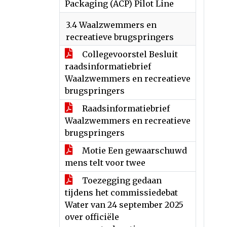
Packaging (ACP) Pilot Line
3.4 Waalzwemmers en
recreatieve brugspringers
Collegevoorstel Besluit
raadsinformatiebrief
Waalzwemmers en recreatieve
brugspringers
Raadsinformatiebrief
Waalzwemmers en recreatieve
brugspringers
Motie Een gewaarschuwd
mens telt voor twee
Toezegging gedaan
tijdens het commissiedebat
Water van 24 september 2025
over officiële