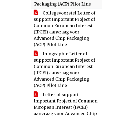
Packaging (ACP) Pilot Line
Collegevoorstel Letter of
support Important Project of
Common European Interest
(IPCEI) aanvraag voor
Advanced Chip Packaging
(ACP) Pilot Line
Infographic Letter of
support Important Project of
Common European Interest
(IPCEI) aanvraag voor
Advanced Chip Packaging
(ACP) Pilot Line
Letter of support
Important Project of Common
European Interest (IPCEI)
aanvraag voor Advanced Chip