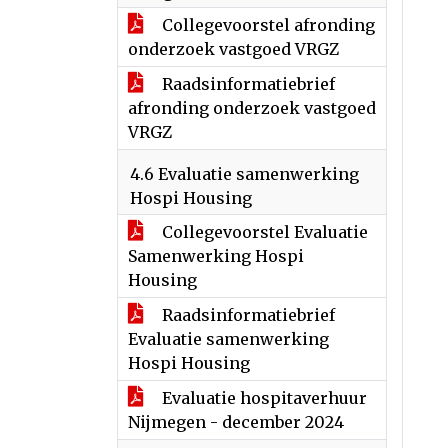
Collegevoorstel afronding
onderzoek vastgoed VRGZ
Raadsinformatiebrief
afronding onderzoek vastgoed
VRGZ
4.6 Evaluatie samenwerking
Hospi Housing
Collegevoorstel Evaluatie
Samenwerking Hospi
Housing
Raadsinformatiebrief
Evaluatie samenwerking
Hospi Housing
Evaluatie hospitaverhuur
Nijmegen - december 2024