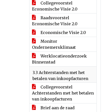
Collegevoorstel
Economische Visie 2.0
Raadsvoorstel
Economische Visie 2.0
Economische Visie 2.0
Monitor
Ondernemersklimaat
Werklocatieonderzoek
Binnenstad
3.3 Achterstanden met het
betalen van inkoopfacturen
Collegevoorstel
Achterstanden met het betalen
van inkoopfacturen
Brief aan de raad