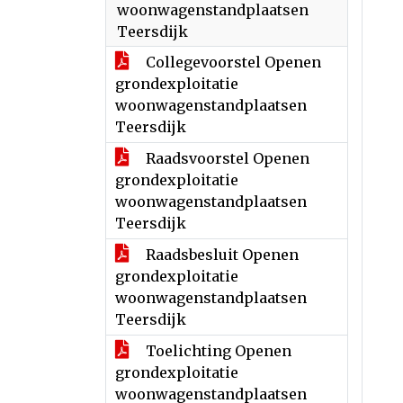
woonwagenstandplaatsen
Teersdijk
Collegevoorstel Openen
grondexploitatie
woonwagenstandplaatsen
Teersdijk
Raadsvoorstel Openen
grondexploitatie
woonwagenstandplaatsen
Teersdijk
Raadsbesluit Openen
grondexploitatie
woonwagenstandplaatsen
Teersdijk
Toelichting Openen
grondexploitatie
woonwagenstandplaatsen