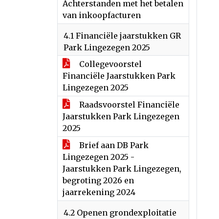
Achterstanden met het betalen
van inkoopfacturen
4.1 Financiële jaarstukken GR
Park Lingezegen 2025
Collegevoorstel
Financiële Jaarstukken Park
Lingezegen 2025
Raadsvoorstel Financiële
Jaarstukken Park Lingezegen
2025
Brief aan DB Park
Lingezegen 2025 -
Jaarstukken Park Lingezegen,
begroting 2026 en
jaarrekening 2024
4.2 Openen grondexploitatie