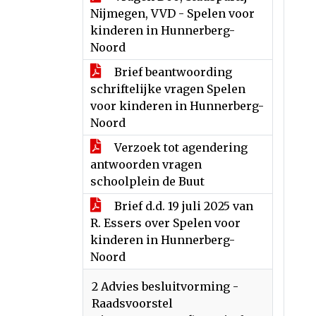
Nijmegen, VVD - Spelen voor
kinderen in Hunnerberg-
Noord
Brief beantwoording
schriftelijke vragen Spelen
voor kinderen in Hunnerberg-
Noord
Verzoek tot agendering
antwoorden vragen
schoolplein de Buut
Brief d.d. 19 juli 2025 van
R. Essers over Spelen voor
kinderen in Hunnerberg-
Noord
2 Advies besluitvorming -
Raadsvoorstel