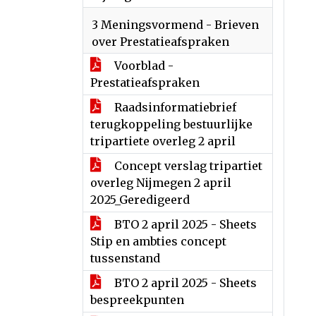
3 Meningsvormend - Brieven
over Prestatieafspraken
Voorblad -
Prestatieafspraken
Raadsinformatiebrief
terugkoppeling bestuurlijke
tripartiete overleg 2 april
Concept verslag tripartiet
overleg Nijmegen 2 april
2025_Geredigeerd
BTO 2 april 2025 - Sheets
Stip en ambties concept
tussenstand
BTO 2 april 2025 - Sheets
bespreekpunten