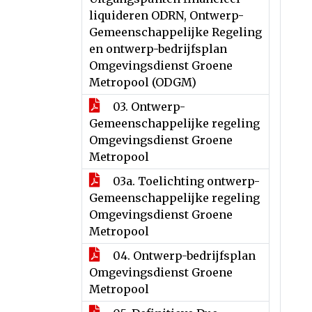
liquideren ODRN, Ontwerp-
Gemeenschappelijke Regeling
en ontwerp-bedrijfsplan
Omgevingsdienst Groene
Metropool (ODGM)
03. Ontwerp-
Gemeenschappelijke regeling
Omgevingsdienst Groene
Metropool
03a. Toelichting ontwerp-
Gemeenschappelijke regeling
Omgevingsdienst Groene
Metropool
04. Ontwerp-bedrijfsplan
Omgevingsdienst Groene
Metropool