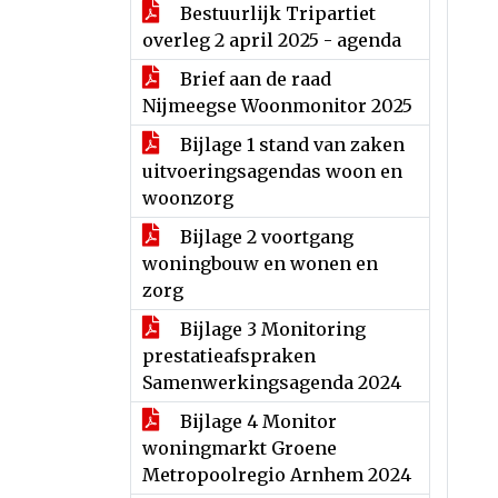
Bestuurlijk Tripartiet
overleg 2 april 2025 - agenda
Brief aan de raad
Nijmeegse Woonmonitor 2025
Bijlage 1 stand van zaken
uitvoeringsagendas woon en
woonzorg
Bijlage 2 voortgang
woningbouw en wonen en
zorg
Bijlage 3 Monitoring
prestatieafspraken
Samenwerkingsagenda 2024
Bijlage 4 Monitor
woningmarkt Groene
Metropoolregio Arnhem 2024