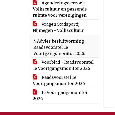
Agenderingsverzoek
Volkscultuur en passende
ruimte voor verenigingen
Vragen Stadspartij
Nijmegen - Volkscultuur
4 Advies besluitvorming -
Raadsvoorstel 1e
Voortgangsmonitor 2026
Voorblad - Raadsvoorstel
1e Voortgangsmonitor 2026
Raadsvoorstel 1e
Voortgangsmonitor 2026
1e Voortgangsmonitor
2026