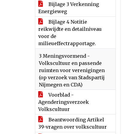
Bijlage 3 Verkenning
Energieweg
Bijlage 4 Notitie
reikwijdte en detailniveau
voor de
milieueffectrapportage.
3 Meningsvormend -
Volkscultuur en passende
ruimten voor verenigingen
(op verzoek van Stadspartij
Nijmegen en CDA)
Voorblad -
Agenderingsverzoek
Volkscultuur
Beantwoording Artikel
39-vragen over volkscultuur