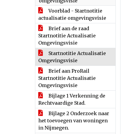
omgevingsvisie
Voorblad - Startnotitie
actualisatie omgevingsvisie
Brief aan de raad
Startnotitie Actualisatie
Omgevingsvisie
Startnotitie Actualisatie
Omgevingsvisie
Brief aan ProRail
Startnotitie Actualisatie
Omgevingsvisie
Bijlage 1 Verkenning de
Rechtvaardige Stad.
Bijlage 2 Onderzoek naar
het toevoegen van woningen
in Nijmegen.