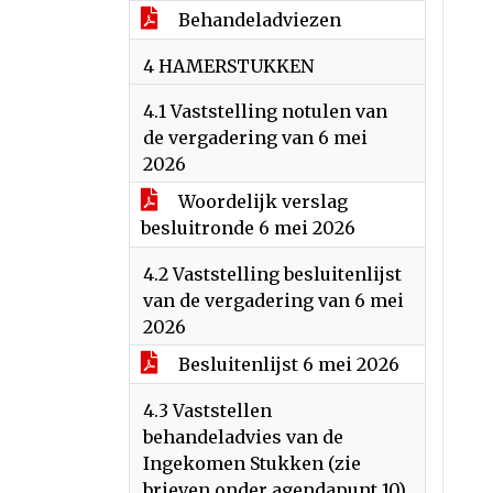
Behandeladviezen
4 HAMERSTUKKEN
4.1 Vaststelling notulen van
de vergadering van 6 mei
2026
Woordelijk verslag
besluitronde 6 mei 2026
4.2 Vaststelling besluitenlijst
van de vergadering van 6 mei
2026
Besluitenlijst 6 mei 2026
4.3 Vaststellen
behandeladvies van de
Ingekomen Stukken (zie
brieven onder agendapunt 10)