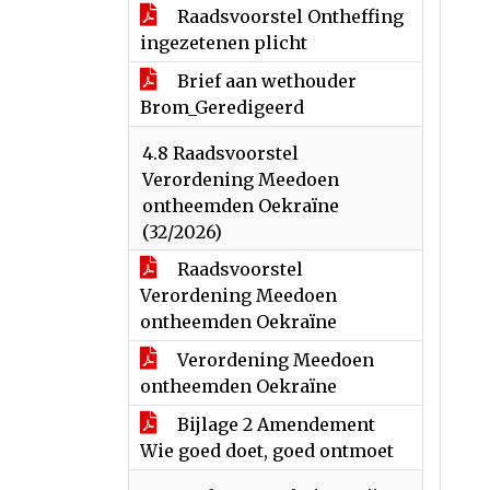
Raadsvoorstel Ontheffing
ingezetenen plicht
Brief aan wethouder
Brom_Geredigeerd
4.8 Raadsvoorstel
Verordening Meedoen
ontheemden Oekraïne
(32/2026)
Raadsvoorstel
Verordening Meedoen
ontheemden Oekraïne
Verordening Meedoen
ontheemden Oekraïne
Bijlage 2 Amendement
Wie goed doet, goed ontmoet