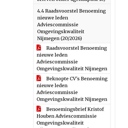
4.4 Raadsvoorstel Benoeming
nieuwe leden
Adviescommissie
Omgevingskwaliteit
Nijmegen (20/2026)
Raadsvoorstel Benoeming
nieuwe leden
Adviescommissie
Omgevingskwaliteit Nijmegen
Beknopte CV's Benoeming
nieuwe leden
Adviescommissie
Omgevingskwaliteit Nijmegen
Benoemingsbrief Kristof
Houben Adviescommissie
Omgevingskwaliteit