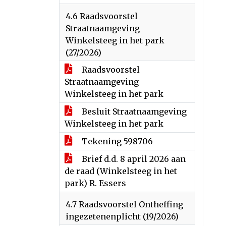
4.6 Raadsvoorstel
Straatnaamgeving
Winkelsteeg in het park
(27/2026)
Raadsvoorstel
Straatnaamgeving
Winkelsteeg in het park
Besluit Straatnaamgeving
Winkelsteeg in het park
Tekening 598706
Brief d.d. 8 april 2026 aan
de raad (Winkelsteeg in het
park) R. Essers
4.7 Raadsvoorstel Ontheffing
ingezetenenplicht (19/2026)