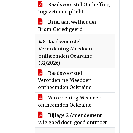
Raadsvoorstel Ontheffing
ingezetenen plicht
Brief aan wethouder
Brom_Geredigeerd
4.8 Raadsvoorstel
Verordening Meedoen
ontheemden Oekraïne
(32/2026)
Raadsvoorstel
Verordening Meedoen
ontheemden Oekraïne
Verordening Meedoen
ontheemden Oekraïne
Bijlage 2 Amendement
Wie goed doet, goed ontmoet