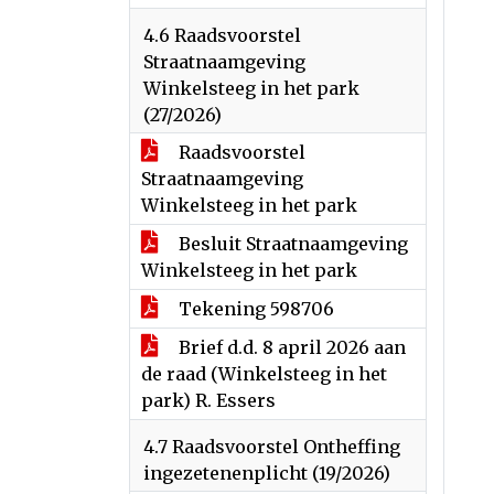
4.6 Raadsvoorstel
Straatnaamgeving
Winkelsteeg in het park
(27/2026)
Raadsvoorstel
Straatnaamgeving
Winkelsteeg in het park
Besluit Straatnaamgeving
Winkelsteeg in het park
Tekening 598706
Brief d.d. 8 april 2026 aan
de raad (Winkelsteeg in het
park) R. Essers
4.7 Raadsvoorstel Ontheffing
ingezetenenplicht (19/2026)