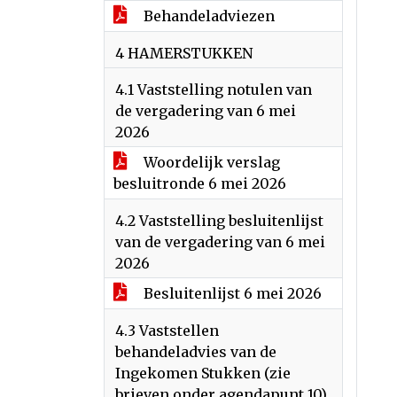
Behandeladviezen
4 HAMERSTUKKEN
4.1 Vaststelling notulen van
de vergadering van 6 mei
2026
Woordelijk verslag
besluitronde 6 mei 2026
4.2 Vaststelling besluitenlijst
van de vergadering van 6 mei
2026
Besluitenlijst 6 mei 2026
4.3 Vaststellen
behandeladvies van de
Ingekomen Stukken (zie
brieven onder agendapunt 10)