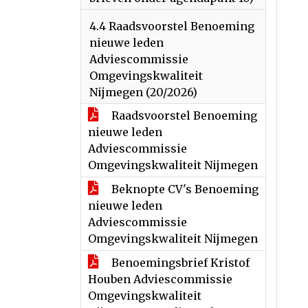
4.4 Raadsvoorstel Benoeming
nieuwe leden
Adviescommissie
Omgevingskwaliteit
Nijmegen (20/2026)
Raadsvoorstel Benoeming
nieuwe leden
Adviescommissie
Omgevingskwaliteit Nijmegen
Beknopte CV's Benoeming
nieuwe leden
Adviescommissie
Omgevingskwaliteit Nijmegen
Benoemingsbrief Kristof
Houben Adviescommissie
Omgevingskwaliteit