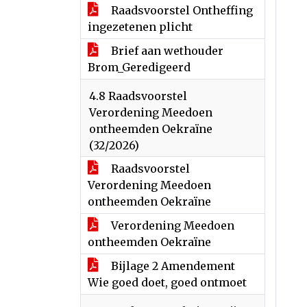
Raadsvoorstel Ontheffing
ingezetenen plicht
Brief aan wethouder
Brom_Geredigeerd
4.8 Raadsvoorstel
Verordening Meedoen
ontheemden Oekraïne
(32/2026)
Raadsvoorstel
Verordening Meedoen
ontheemden Oekraïne
Verordening Meedoen
ontheemden Oekraïne
Bijlage 2 Amendement
Wie goed doet, goed ontmoet