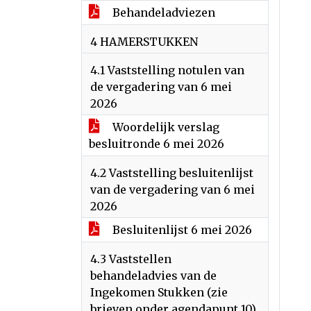
Behandeladviezen
4 HAMERSTUKKEN
4.1 Vaststelling notulen van
de vergadering van 6 mei
2026
Woordelijk verslag
besluitronde 6 mei 2026
4.2 Vaststelling besluitenlijst
van de vergadering van 6 mei
2026
Besluitenlijst 6 mei 2026
4.3 Vaststellen
behandeladvies van de
Ingekomen Stukken (zie
brieven onder agendapunt 10)