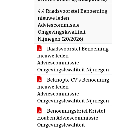
4.4 Raadsvoorstel Benoeming
nieuwe leden
Adviescommissie
Omgevingskwaliteit
Nijmegen (20/2026)
Raadsvoorstel Benoeming
nieuwe leden
Adviescommissie
Omgevingskwaliteit Nijmegen
Beknopte CV's Benoeming
nieuwe leden
Adviescommissie
Omgevingskwaliteit Nijmegen
Benoemingsbrief Kristof
Houben Adviescommissie
Omgevingskwaliteit