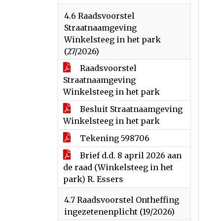
4.6 Raadsvoorstel
Straatnaamgeving
Winkelsteeg in het park
(27/2026)
Raadsvoorstel
Straatnaamgeving
Winkelsteeg in het park
Besluit Straatnaamgeving
Winkelsteeg in het park
Tekening 598706
Brief d.d. 8 april 2026 aan
de raad (Winkelsteeg in het
park) R. Essers
4.7 Raadsvoorstel Ontheffing
ingezetenenplicht (19/2026)