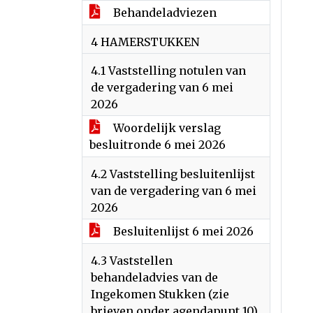
Behandeladviezen
4 HAMERSTUKKEN
4.1 Vaststelling notulen van
de vergadering van 6 mei
2026
Woordelijk verslag
besluitronde 6 mei 2026
4.2 Vaststelling besluitenlijst
van de vergadering van 6 mei
2026
Besluitenlijst 6 mei 2026
4.3 Vaststellen
behandeladvies van de
Ingekomen Stukken (zie
brieven onder agendapunt 10)