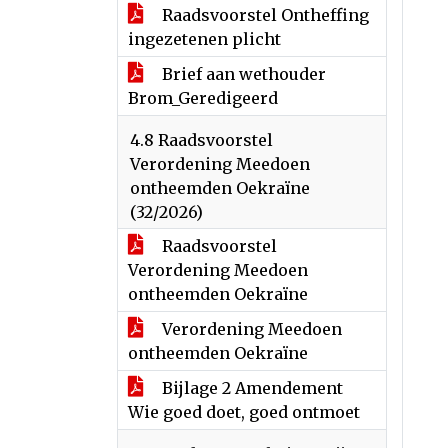
Raadsvoorstel Ontheffing
ingezetenen plicht
Brief aan wethouder
Brom_Geredigeerd
4.8 Raadsvoorstel
Verordening Meedoen
ontheemden Oekraïne
(32/2026)
Raadsvoorstel
Verordening Meedoen
ontheemden Oekraïne
Verordening Meedoen
ontheemden Oekraïne
Bijlage 2 Amendement
Wie goed doet, goed ontmoet