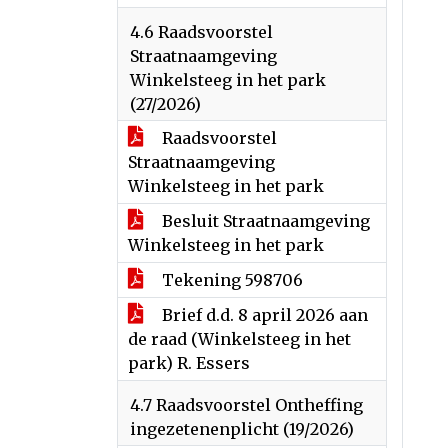
4.6 Raadsvoorstel
Straatnaamgeving
Winkelsteeg in het park
(27/2026)
Raadsvoorstel
Straatnaamgeving
Winkelsteeg in het park
Besluit Straatnaamgeving
Winkelsteeg in het park
Tekening 598706
Brief d.d. 8 april 2026 aan
de raad (Winkelsteeg in het
park) R. Essers
4.7 Raadsvoorstel Ontheffing
ingezetenenplicht (19/2026)