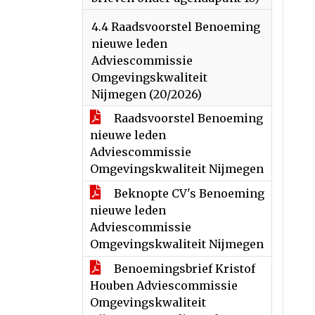
4.4 Raadsvoorstel Benoeming
nieuwe leden
Adviescommissie
Omgevingskwaliteit
Nijmegen (20/2026)
Raadsvoorstel Benoeming
nieuwe leden
Adviescommissie
Omgevingskwaliteit Nijmegen
Beknopte CV's Benoeming
nieuwe leden
Adviescommissie
Omgevingskwaliteit Nijmegen
Benoemingsbrief Kristof
Houben Adviescommissie
Omgevingskwaliteit