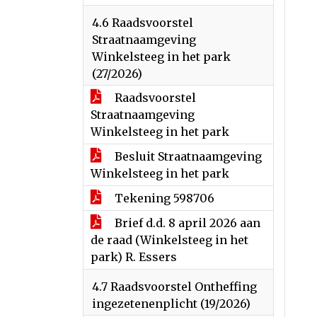
4.6 Raadsvoorstel
Straatnaamgeving
Winkelsteeg in het park
(27/2026)
Raadsvoorstel
Straatnaamgeving
Winkelsteeg in het park
Besluit Straatnaamgeving
Winkelsteeg in het park
Tekening 598706
Brief d.d. 8 april 2026 aan
de raad (Winkelsteeg in het
park) R. Essers
4.7 Raadsvoorstel Ontheffing
ingezetenenplicht (19/2026)