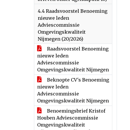
4.4 Raadsvoorstel Benoeming
nieuwe leden
Adviescommissie
Omgevingskwaliteit
Nijmegen (20/2026)
Raadsvoorstel Benoeming
nieuwe leden
Adviescommissie
Omgevingskwaliteit Nijmegen
Beknopte CV's Benoeming
nieuwe leden
Adviescommissie
Omgevingskwaliteit Nijmegen
Benoemingsbrief Kristof
Houben Adviescommissie
Omgevingskwaliteit