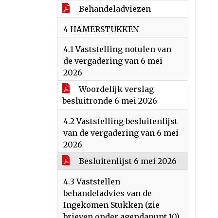
Behandeladviezen
4 HAMERSTUKKEN
4.1 Vaststelling notulen van
de vergadering van 6 mei
2026
Woordelijk verslag
besluitronde 6 mei 2026
4.2 Vaststelling besluitenlijst
van de vergadering van 6 mei
2026
Besluitenlijst 6 mei 2026
4.3 Vaststellen
behandeladvies van de
Ingekomen Stukken (zie
brieven onder agendapunt 10)