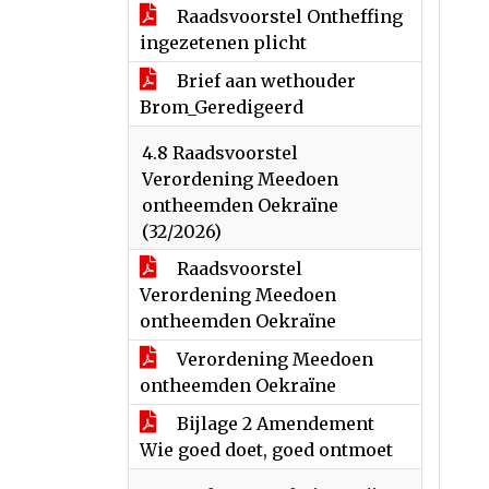
Raadsvoorstel Ontheffing
ingezetenen plicht
Brief aan wethouder
Brom_Geredigeerd
4.8 Raadsvoorstel
Verordening Meedoen
ontheemden Oekraïne
(32/2026)
Raadsvoorstel
Verordening Meedoen
ontheemden Oekraïne
Verordening Meedoen
ontheemden Oekraïne
Bijlage 2 Amendement
Wie goed doet, goed ontmoet